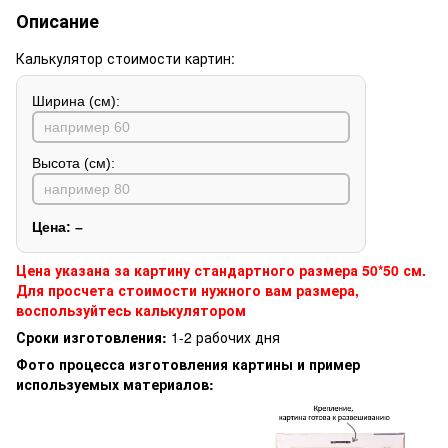
Описание
Калькулятор стоимости картин:
Ширина (см):
Высота (см):
Цена:
–
Цена указана за картину стандартного размера 50*50 см.
Для просчета стоимости нужного вам размера,
воспользуйтесь калькулятором
Сроки изготовления:
1-2 рабочих дня
Фото процесса изготовления картины и пример
используемых материалов: