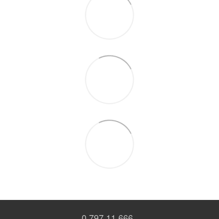
0 797 11 666