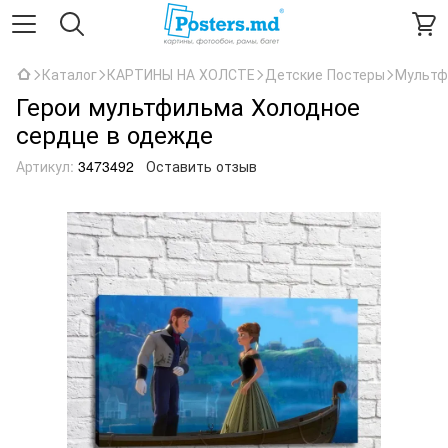
Каталог
КАРТИНЫ НА ХОЛСТЕ
Детские Постеры
Мультф
Герои мультфильма Холодное
сердце в одежде
Артикул:
3473492
Оставить отзыв