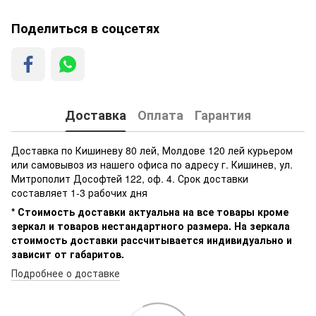
Поделиться в соцсетях
Доставка
Оплата
Гарантия
Доставка по Кишиневу 80 лей, Молдове 120 лей курьером
или самовывоз из нашего офиса по адресу г. Кишинев, ул.
Митрополит Дософтей 122, оф. 4. Срок доставки
составляет 1-3 рабочих дня
* Стоимость доставки актуальна на все товары кроме
зеркал и товаров нестандартного размера. На зеркала
стоимость доставки рассчитывается индивидуально и
зависит от габаритов.
Подробнее о доставке