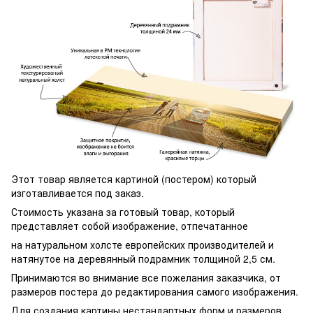
Этот товар является картиной (постером) который
изготавливается под заказ.
Стоимость указана за готовый товар, который
представляет собой изображение, отпечатанное
на натуральном холсте европейских производителей и
натянутое на деревянный подрамник толщиной 2,5 см.
Принимаются во внимание все пожелания заказчика, от
размеров постера до редактирования самого изображения.
Для создания картины нестандартных форм и размеров,