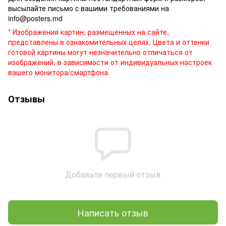
высылайте письмо c вашими требованиями на
info@posters.md
* Изображения картин, размещенных на сайте,
представлены в ознакомительных целях. Цвета и оттенки
готовой картины могут незначительно отличаться от
изображений, в зависимости от индивидуальных настроек
вашего монитора/смартфона.
Отзывы
Добавьте первый отзыв
Написать отзыв