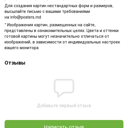
Для создания картин нестандартных форм и размеров,
высылайте письмо c вашими требованиями
на
info@posters.md
* Изображения картин, размещенных на сайте,
представлены в ознакомительных целях. Цвета и оттенки
готовой картины могут незначительно отличаться от
изображений, в зависимости от индивидуальных настроек
вашего монитора
Отзывы
Добавьте первый отзыв
Написать отзыв