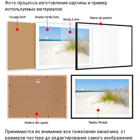
Фото процесса изготовления картины и пример
используемых материалов:
Принимаются во внимание все пожелания заказчика, от
размеров постера до редактирования самого изображения.