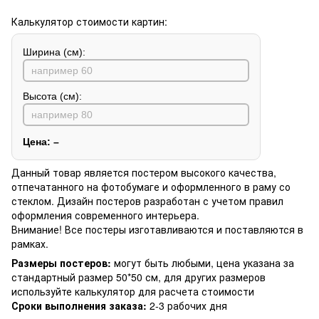
Калькулятор стоимости картин:
Ширина (см):
Высота (см):
Цена:
–
Данный товар является постером высокого качества,
отпечатанного на фотобумаге и оформленного в раму со
стеклом. Дизайн постеров разработан с учетом правил
оформления современного интерьера.
Внимание! Все постеры изготавливаются и поставляются в
рамках.
Размеры постеров:
могут быть любыми, цена указана за
стандартный размер 50*50 см, для других размеров
используйте калькулятор для расчета стоимости
Сроки выполнения заказа:
2-3 рабочих дня