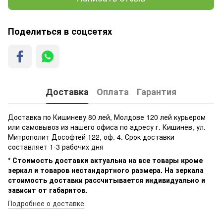
Поделиться в соцсетях
Доставка
Оплата
Гарантия
Доставка по Кишиневу 80 лей, Молдове 120 лей курьером
или самовывоз из нашего офиса по адресу г. Кишинев, ул.
Митрополит Дософтей 122, оф. 4. Срок доставки
составляет 1-3 рабочих дня
* Стоимость доставки актуальна на все товары кроме
зеркал и товаров нестандартного размера. На зеркала
стоимость доставки рассчитывается индивидуально и
зависит от габаритов.
Подробнее о доставке