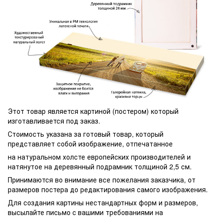
Этот товар является картиной (постером) который
изготавливается под заказ.
Стоимость указана за готовый товар, который
представляет собой изображение, отпечатанное
на натуральном холсте европейских производителей и
натянутое на деревянный подрамник толщиной 2,5 см.
Принимаются во внимание все пожелания заказчика, от
размеров постера до редактирования самого изображения.
Для создания картины нестандартных форм и размеров,
высылайте письмо c вашими требованиями на