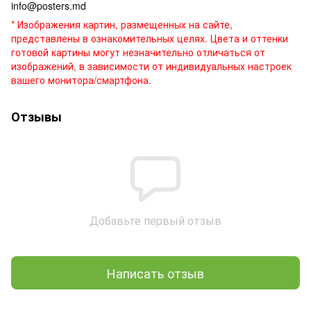
info@posters.md
* Изображения картин, размещенных на сайте,
представлены в ознакомительных целях. Цвета и оттенки
готовой картины могут незначительно отличаться от
изображений, в зависимости от индивидуальных настроек
вашего монитора/смартфона.
Отзывы
Добавьте первый отзыв
Написать отзыв