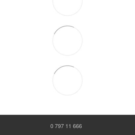
0 797 11 666