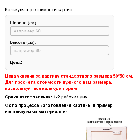
Калькулятор стоимости картин:
Ширина (см):
Высота (см):
Цена:
–
Цена указана за картину стандартного размера 50*50 см.
Для просчета стоимости нужного вам размера,
воспользуйтесь калькулятором
Сроки изготовления:
1-2 рабочих дня
Фото процесса изготовления картины и пример
используемых материалов: