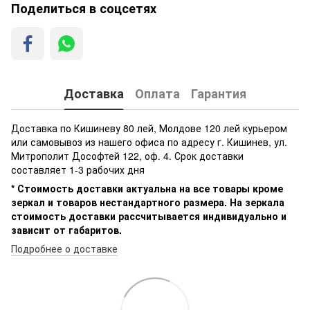
Поделиться в соцсетях
Доставка
Оплата
Гарантия
Доставка по Кишиневу 80 лей, Молдове 120 лей курьером
или самовывоз из нашего офиса по адресу г. Кишинев, ул.
Митрополит Дософтей 122, оф. 4. Срок доставки
составляет 1-3 рабочих дня
* Стоимость доставки актуальна на все товары кроме
зеркал и товаров нестандартного размера. На зеркала
стоимость доставки рассчитывается индивидуально и
зависит от габаритов.
Подробнее о доставке