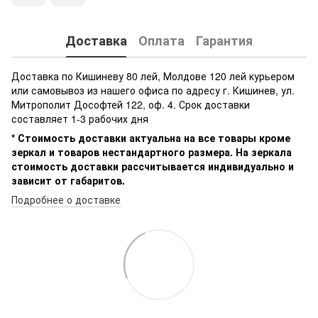
Доставка
Оплата
Гарантия
Доставка по Кишиневу 80 лей, Молдове 120 лей курьером
или самовывоз из нашего офиса по адресу г. Кишинев, ул.
Митрополит Дософтей 122, оф. 4. Срок доставки
составляет 1-3 рабочих дня
* Стоимость доставки актуальна на все товары кроме
зеркал и товаров нестандартного размера. На зеркала
стоимость доставки рассчитывается индивидуально и
зависит от габаритов.
Подробнее о доставке