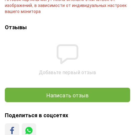
изображений, в зависимости от индивидуальных настроек
вашего монитора
Отзывы
Добавьте первый отзыв
Написать отзыв
Поделиться в соцсетях