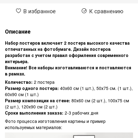
В избранное
К сравнению
Описание
Набор постеров включает 2 постера высокого качества
отпечатанных на фотобумаге. Дизайн постеров
разработан с учетом правил оформления современного
интерьера.
Внимание! Все наборы изготавливаются и поставляются
в рамках.
Количество:
2 постера
Размер одного постера:
40х60 см (1 шт.), 50х75 см. (1 шт.),
60х90 см (1 шт.)
Размер композиции на стене:
80х60 см (2 шт.), 100х75 см
(2 шт.), 120х90 см (2 шт.)
Сроки выполнения заказа:
2-3 рабочих дня
Фото процесса изготовления картины и пример
используемых материалов: