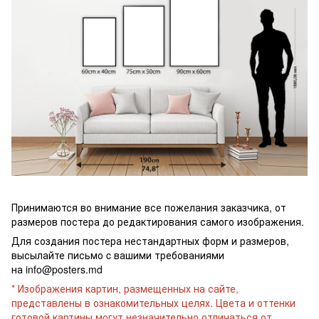
Принимаются во внимание все пожелания заказчика, от
размеров постера до редактирования самого изображения.
Для создания постера нестандартных форм и размеров,
высылайте письмо c вашими требованиями
на
info@posters.md
* Изображения картин, размещенных на сайте,
представлены в ознакомительных целях. Цвета и оттенки
готовой картины могут незначительно отличаться от