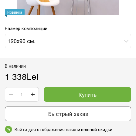
Новинка
Размер композиции
120х90 см.
В наличии
1 338Lei
Купить
Быстрый заказ
Войти
для отображения накопительной скидки
%