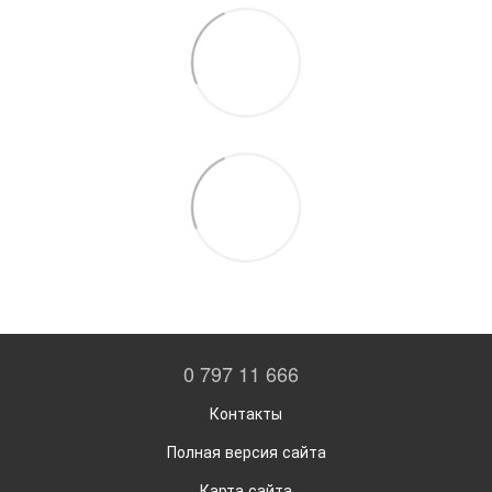
0 797 11 666
Контакты
Полная версия сайта
Карта сайта