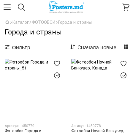
Каталог
ФОТООБОИ
Города и страны
Города и страны
Фильтр
Сначала новые
Артикул: 1450779
Артикул: 1450778
Фотообои Города и
Фотообои Ночной Ванкувер,