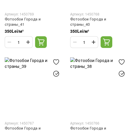
Артикул: 1450769
Артикул: 1450768
Фотообои Города и
Фотообои Города и
страны_41
страны_40
350Lei/м²
350Lei/м²
Артикул: 1450767
Артикул: 1450766
Фотообои Города и
Фотообои Города и