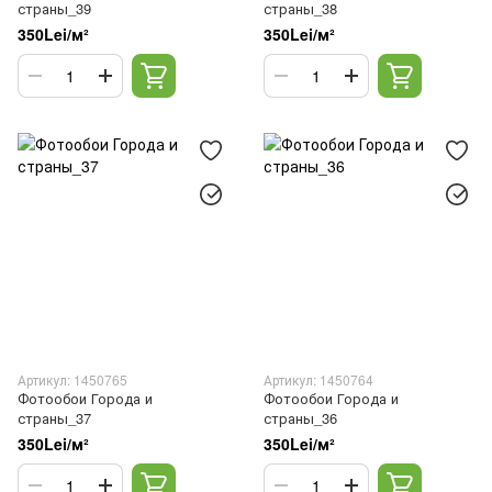
страны_39
страны_38
350Lei/м²
350Lei/м²
Артикул: 1450765
Артикул: 1450764
Фотообои Города и
Фотообои Города и
страны_37
страны_36
350Lei/м²
350Lei/м²