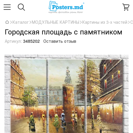
Каталог
МОДУЛЬНЫЕ КАРТИНЫ
Картины из 3-х частей
С
Городская площадь с памятником
Артикул:
3485202
Оставить отзыв