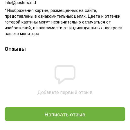
info@posters.md
* Изображения картин, размещенных на сайте,
представлены в ознакомительных целях. Цвета и оттенки
готовой картины могут незначительно отличаться от
изображений, в зависимости от индивидуальных настроек
вашего монитора
Отзывы
Добавьте первый отзыв
Написать отзыв