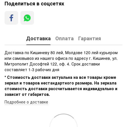
Поделиться в соцсетях
Доставка
Оплата
Гарантия
Доставка по Кишиневу 80 лей, Молдове 120 лей курьером
или самовывоз из нашего офиса по адресу г. Кишинев, ул.
Митрополит Дософтей 122, оф. 4. Срок доставки
составляет 1-3 рабочих дня
* Стоимость доставки актуальна на все товары кроме
зеркал и товаров нестандартного размера. На зеркала
стоимость доставки рассчитывается индивидуально и
зависит от габаритов.
Подробнее о доставке