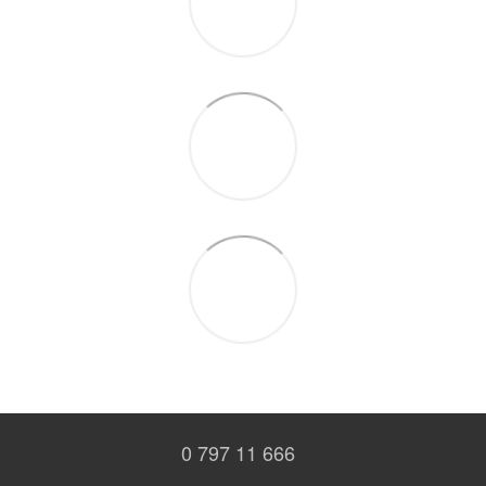
0 797 11 666