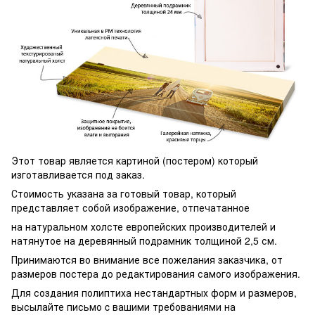
Этот товар является картиной (постером) который
изготавливается под заказ.
Стоимость указана за готовый товар, который
представляет собой изображение, отпечатанное
на натуральном холсте европейских производителей и
натянутое на деревянный подрамник толщиной 2,5 см.
Принимаются во внимание все пожелания заказчика, от
размеров постера до редактирования самого изображения.
Для создания полиптиха нестандартных форм и размеров,
высылайте письмо c вашими требованиями на