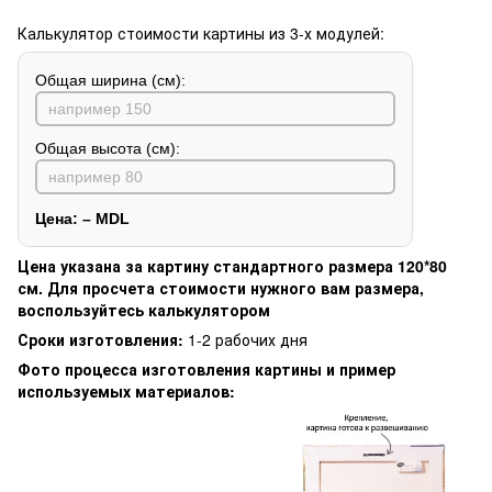
Калькулятор стоимости картины из 3-х модулей:
Общая ширина (см):
Общая высота (см):
Цена:
–
MDL
Цена указана за картину стандартного размера 120*80
см. Для просчета стоимости нужного вам размера,
воспользуйтесь калькулятором
Сроки изготовления:
1-2 рабочих дня
Фото процесса изготовления картины и пример
используемых материалов: