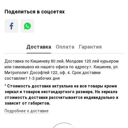
Поделиться в соцсетях
Доставка
Оплата
Гарантия
Доставка по Кишиневу 80 лей, Молдове 120 лей курьером
или самовывоз из нашего офиса по адресу г. Кишинев, ул.
Митрополит Дософтей 122, оф. 4. Срок доставки
составляет 1-3 рабочих дня
* Стоимость доставки актуальна на все товары кроме
зеркал и товаров нестандартного размера. На зеркала
стоимость доставки рассчитывается индивидуально и
зависит от габаритов.
Подробнее о доставке