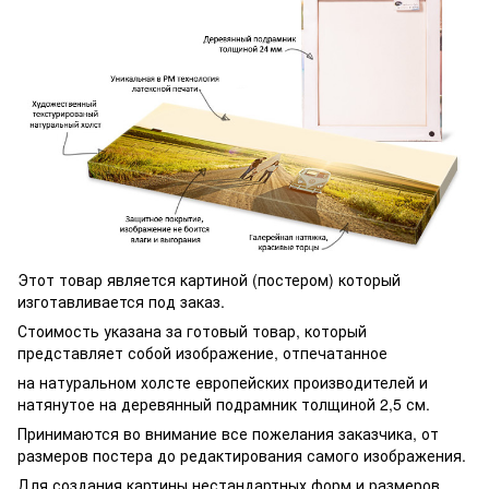
Этот товар является картиной (постером) который
изготавливается под заказ.
Стоимость указана за готовый товар, который
представляет собой изображение, отпечатанное
на натуральном холсте европейских производителей и
натянутое на деревянный подрамник толщиной 2,5 см.
Принимаются во внимание все пожелания заказчика, от
размеров постера до редактирования самого изображения.
Для создания картины нестандартных форм и размеров,