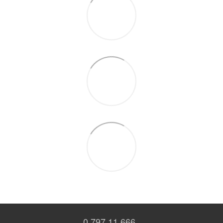
0 797 11 666