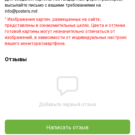
высылайте письмо c вашими требованиями на
info@posters.md
* Изображения картин, размещенных на сайте,
представлены в ознакомительных целях. Цвета и оттенки
готовой картины могут незначительно отличаться от
изображений, в зависимости от индивидуальных настроек
вашего монитора/смартфона.
Отзывы
Добавьте первый отзыв
Написать отзыв