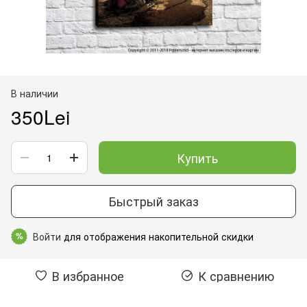
В наличии
350Lei
Купить
Быстрый заказ
Войти
для отображения накопительной скидки
%
В избранное
К сравнению