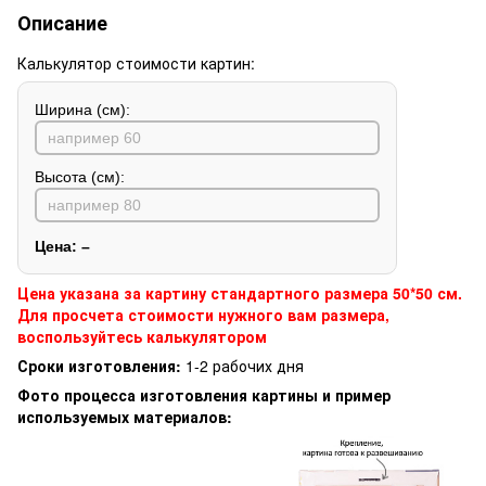
Описание
Калькулятор стоимости картин:
Ширина (см):
Высота (см):
Цена:
–
Цена указана за картину стандартного размера 50*50 см.
Для просчета стоимости нужного вам размера,
воспользуйтесь калькулятором
Сроки изготовления:
1-2 рабочих дня
Фото процесса изготовления картины и пример
используемых материалов: