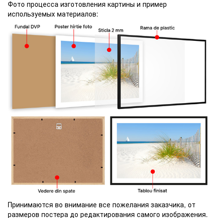
Фото процесса изготовления картины и пример
используемых материалов:
Принимаются во внимание все пожелания заказчика, от
размеров постера до редактирования самого изображения.