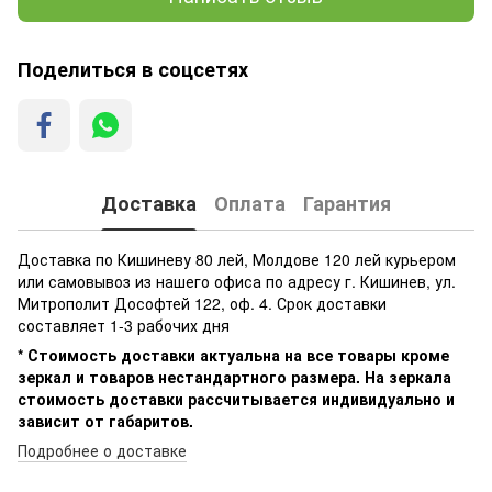
Поделиться в соцсетях
Доставка
Оплата
Гарантия
Доставка по Кишиневу 80 лей, Молдове 120 лей курьером
или самовывоз из нашего офиса по адресу г. Кишинев, ул.
Митрополит Дософтей 122, оф. 4. Срок доставки
составляет 1-3 рабочих дня
* Стоимость доставки актуальна на все товары кроме
зеркал и товаров нестандартного размера. На зеркала
стоимость доставки рассчитывается индивидуально и
зависит от габаритов.
Подробнее о доставке