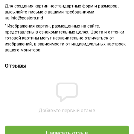
Для создания картин нестандартных форм и размеров,
высылайте письмо c вашими требованиями
на
info@posters.md
* Изображения картин, размещенных на сайте,
представлены в ознакомительных целях. Цвета и оттенки
готовой картины могут незначительно отличаться от
изображений, в зависимости от индивидуальных настроек
вашего монитора
Отзывы
Добавьте первый отзыв
Написать отзыв