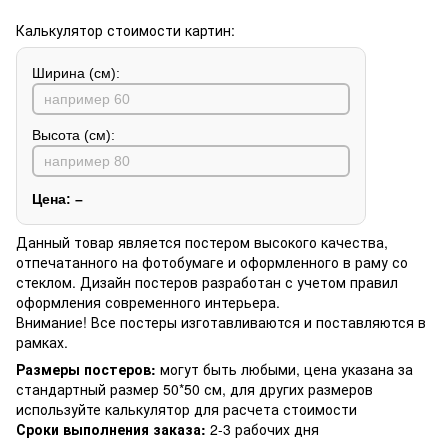
Калькулятор стоимости картин:
Ширина (см):
Высота (см):
Цена:
–
Данный товар является постером высокого качества,
отпечатанного на фотобумаге и оформленного в раму со
стеклом. Дизайн постеров разработан с учетом правил
оформления современного интерьера.
Внимание! Все постеры изготавливаются и поставляются в
рамках.
Размеры постеров:
могут быть любыми, цена указана за
стандартный размер 50*50 см, для других размеров
используйте калькулятор для расчета стоимости
Сроки выполнения заказа:
2-3 рабочих дня