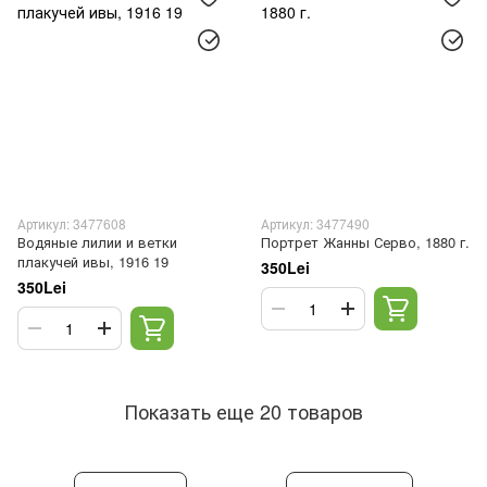
Артикул: 3477608
Артикул: 3477490
Водяные лилии и ветки
Портрет Жанны Серво, 1880 г.
плакучей ивы, 1916 19
350Lei
350Lei
Показать еще 20 товаров