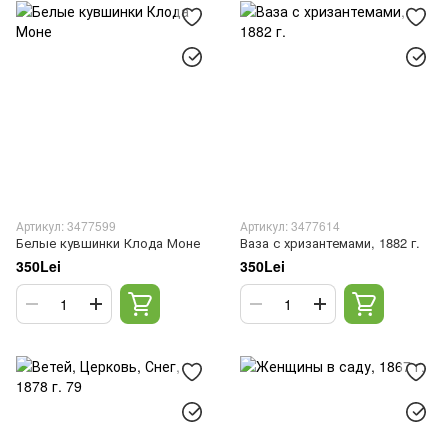
Артикул: 3477599
Артикул: 3477614
Белые кувшинки Клода Моне
Ваза с хризантемами, 1882 г.
350Lei
350Lei