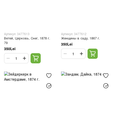
Артикул: 3477613
Артикул: 3477612
Ветей, Церковь, Снег, 1878 г.
Женщины в саду, 1867 г.
79
350Lei
350Lei