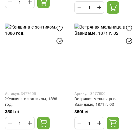
Артикул: 3477606
Артикул: 3477600
Женщина с зонтиком, 1886
Ветряная мельница в
год.
Заандаме, 1871 г. 02
350Lei
350Lei