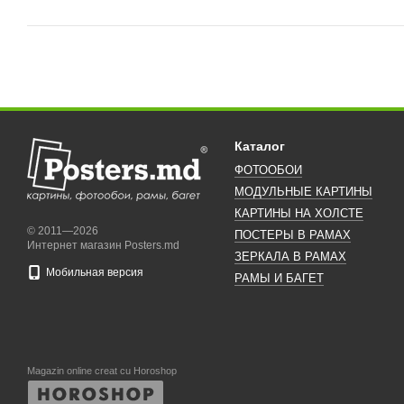
Каталог
ФОТООБОИ
МОДУЛЬНЫЕ КАРТИНЫ
КАРТИНЫ НА ХОЛСТЕ
© 2011—2026
ПОСТЕРЫ В РАМАХ
Интернет магазин Posters.md
ЗЕРКАЛА В РАМАХ
Мобильная версия
РАМЫ И БАГЕТ
Magazin online creat cu Horoshop