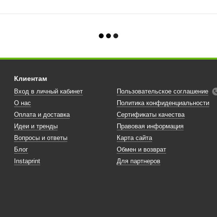
Клиентам
Вход в личный кабинет
Пользовательское соглашение
О нас
Политика конфиденциальности
Оплата и доставка
Сертификаты качества
Идеи и тренды
Правовая информация
Вопросы и ответы
Карта сайта
Блог
Обмен и возврат
Instaprint
Для партнеров