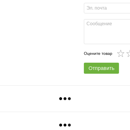
Оцените товар
Отправить