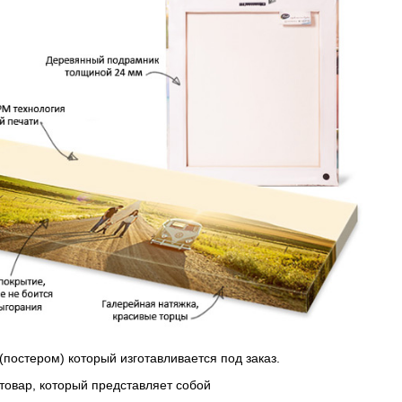
(постером) который изготавливается под заказ.
 товар, который представляет собой