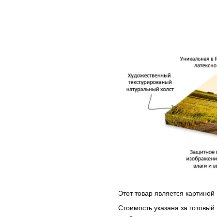
Этот товар является картиной 
Стоимость указана за готовый