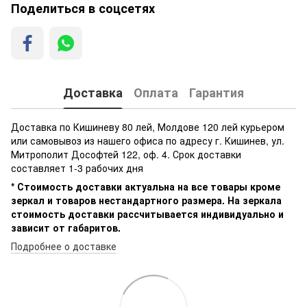
Поделиться в соцсетях
Доставка
Оплата
Гарантия
Доставка по Кишиневу 80 лей, Молдове 120 лей курьером
или самовывоз из нашего офиса по адресу г. Кишинев, ул.
Митрополит Дософтей 122, оф. 4. Срок доставки
составляет 1-3 рабочих дня
* Стоимость доставки актуальна на все товары кроме
зеркал и товаров нестандартного размера. На зеркала
стоимость доставки рассчитывается индивидуально и
зависит от габаритов.
Подробнее о доставке