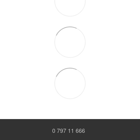
0 797 11 666