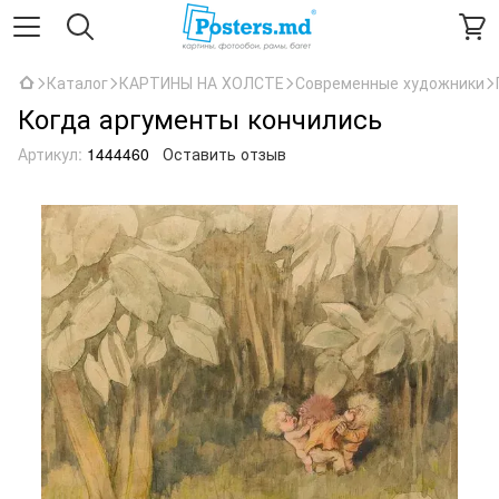
Каталог
КАРТИНЫ НА ХОЛСТЕ
Современные художники
Когда аргументы кончились
Артикул:
1444460
Оставить отзыв