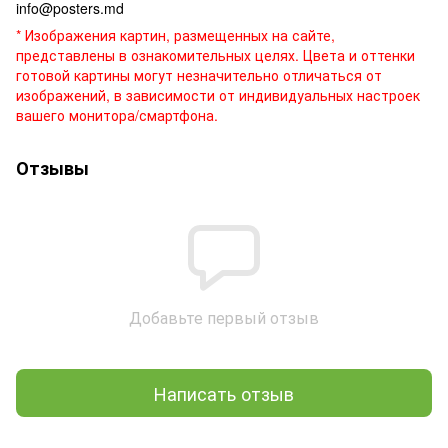
info@posters.md
* Изображения картин, размещенных на сайте,
представлены в ознакомительных целях. Цвета и оттенки
готовой картины могут незначительно отличаться от
изображений, в зависимости от индивидуальных настроек
вашего монитора/смартфона.
Отзывы
Добавьте первый отзыв
Написать отзыв