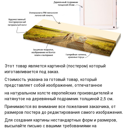
Этот товар является картиной (постером) который
изготавливается под заказ.
Стоимость указана за готовый товар, который
представляет собой изображение, отпечатанное
на натуральном холсте европейских производителей и
натянутое на деревянный подрамник толщиной 2,5 см.
Принимаются во внимание все пожелания заказчика, от
размеров постера до редактирования самого изображения.
Для создания картины нестандартных форм и размеров,
высылайте письмо c вашими требованиями на