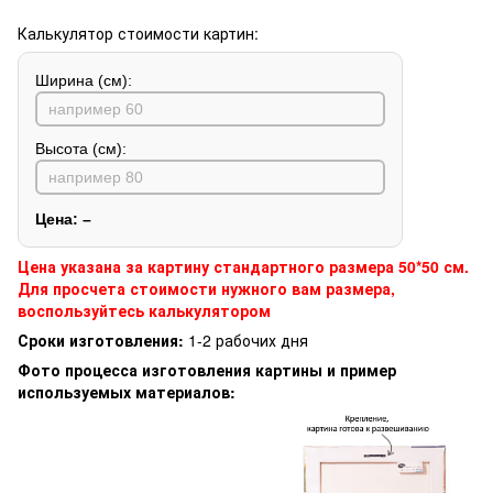
Калькулятор стоимости картин:
Ширина (см):
Высота (см):
Цена:
–
Цена указана за картину стандартного размера 50*50 см.
Для просчета стоимости нужного вам размера,
воспользуйтесь калькулятором
Сроки изготовления:
1-2 рабочих дня
Фото процесса изготовления картины и пример
используемых материалов: