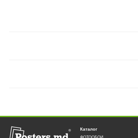
Каталог
ФОТООБОИ