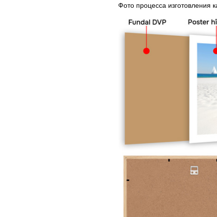
Фото процесса изготовления 