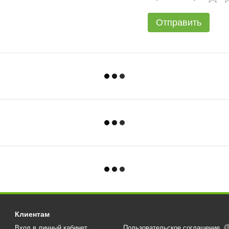
Отправить
Клиентам
Вход в личный кабинет
Пользовательское соглашение