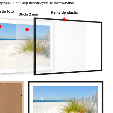
картины и пример используемых материалов: