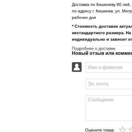
Доставка по Кишиневу 80 лей
по адресу г. Кишинев, ул. Мит
рабочих дня
* Стоимость доставки актуа
нестандартного размера. На
индивидуально и зависит от
Подробнее о доставке
Новый отзыв или комме
Оцените товар