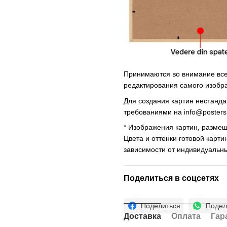
Принимаются во внимание все 
редактирования самого изобр
Для создания картин нестанд
требованиями на
info@poster
* Изображения картин, размещ
Цвета и оттенки готовой карти
зависимости от индивидуальн
Поделиться в соцсетях
Поделиться
Подел
Доставка
Оплата
Гар