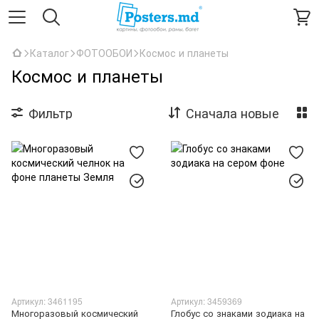
Каталог
ФОТООБОИ
Космос и планеты
Космос и планеты
Фильтр
Сначала новые
Артикул: 3461195
Артикул: 3459369
Многоразовый космический
Глобус со знаками зодиака на