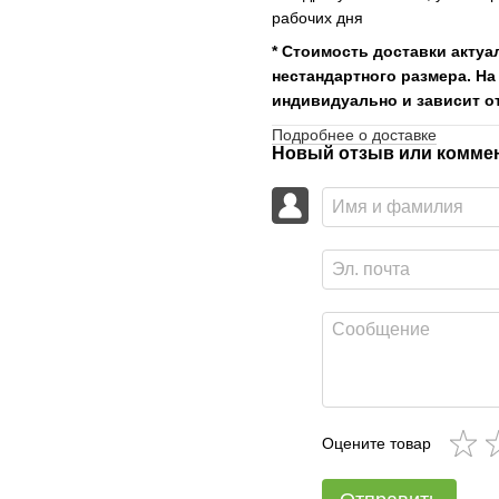
рабочих дня
* Стоимость доставки актуа
нестандартного размера. На
индивидуально и зависит от
Подробнее о доставке
Новый отзыв или комме
Оцените товар