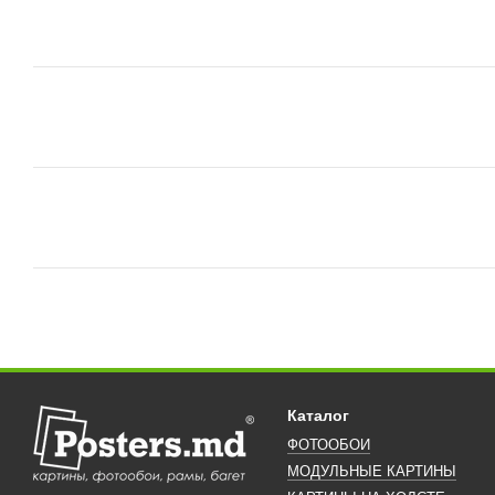
Каталог
ФОТООБОИ
МОДУЛЬНЫЕ КАРТИНЫ