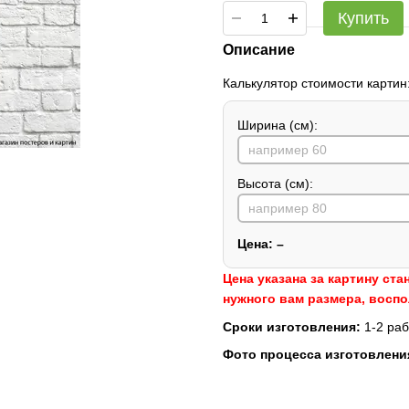
Купить
Описание
Калькулятор стоимости картин
Ширина (см):
Высота (см):
Цена:
–
Цена указана за картину ста
нужного вам размера, восп
Сроки изготовления:
1-2 раб
Фото процесса изготовлени