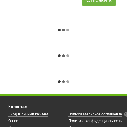
Отправить
Клиентам
Вход в личный кабинет
Пользовательское соглашение
О нас
Политика конфиденциальности