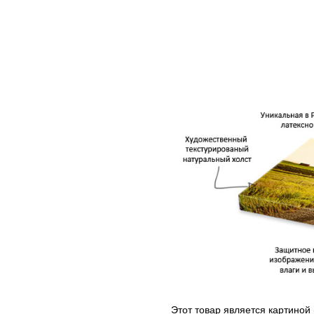
Этот товар является картиной 