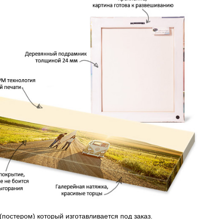
(постером) который изготавливается под заказ.