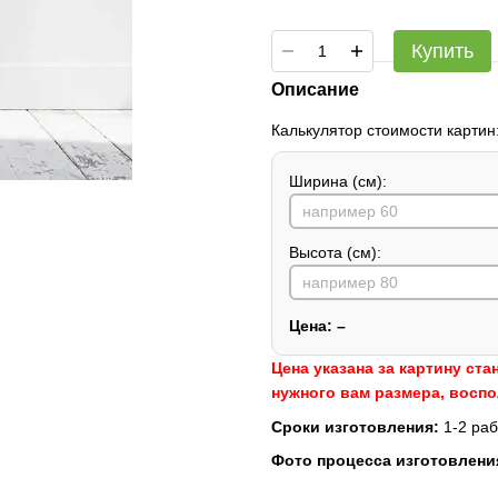
Купить
Описание
Калькулятор стоимости картин
Ширина (см):
Высота (см):
Цена:
–
Цена указана за картину ста
нужного вам размера, восп
Сроки изготовления:
1-2 раб
Фото процесса изготовлени