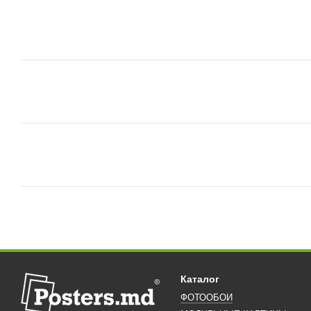
Каталог
ФОТООБОИ