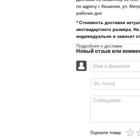
по адресу г. Кишинев, ул. Мит
рабочих дня
* Стоимость доставки актуа
нестандартного размера. На
индивидуально и зависит от
Подробнее о доставке
Новый отзыв или комме
Оцените товар