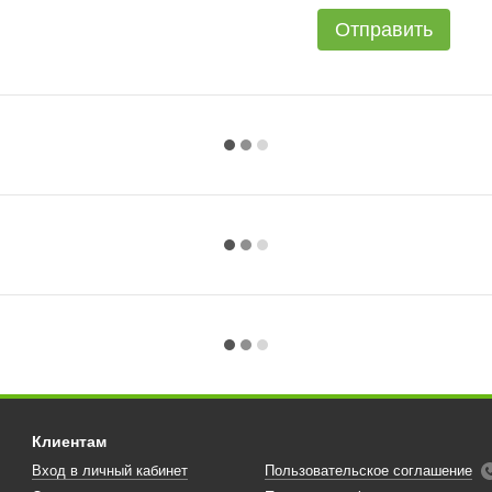
Отправить
Клиентам
Вход в личный кабинет
Пользовательское соглашение