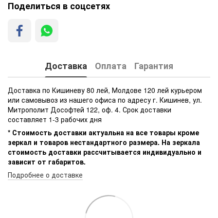
Поделиться в соцсетях
Доставка
Оплата
Гарантия
Доставка по Кишиневу 80 лей, Молдове 120 лей курьером
или самовывоз из нашего офиса по адресу г. Кишинев, ул.
Митрополит Дософтей 122, оф. 4. Срок доставки
составляет 1-3 рабочих дня
* Стоимость доставки актуальна на все товары кроме
зеркал и товаров нестандартного размера. На зеркала
стоимость доставки рассчитывается индивидуально и
зависит от габаритов.
Подробнее о доставке