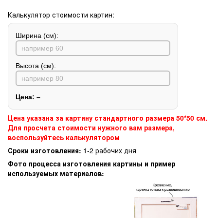
Калькулятор стоимости картин:
Ширина (см):
Высота (см):
Цена:
–
Цена указана за картину стандартного размера 50*50 см.
Для просчета стоимости нужного вам размера,
воспользуйтесь калькулятором
Сроки изготовления:
1-2 рабочих дня
Фото процесса изготовления картины и пример
используемых материалов: