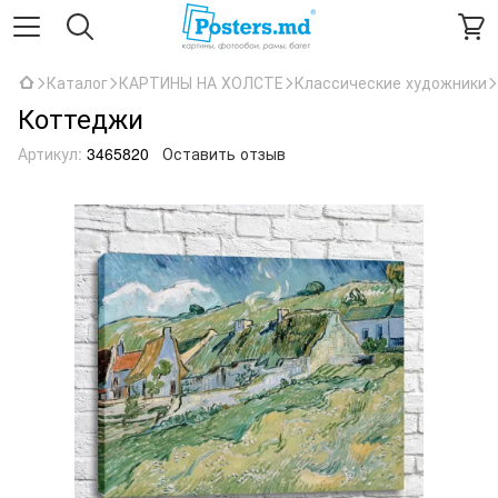
Каталог
КАРТИНЫ НА ХОЛСТЕ
Классические художники
Коттеджи
Артикул:
3465820
Оставить отзыв