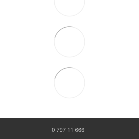
0 797 11 666