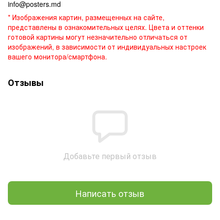
info@posters.md
* Изображения картин, размещенных на сайте,
представлены в ознакомительных целях. Цвета и оттенки
готовой картины могут незначительно отличаться от
изображений, в зависимости от индивидуальных настроек
вашего монитора/смартфона.
Отзывы
Добавьте первый отзыв
Написать отзыв