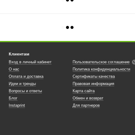
Клиентам
Вход в личный кабинет
Пользовательское соглашение
О нас
Политика конфиденциальности
Оплата и доставка
Сертификаты качества
Идеи и тренды
Правовая информация
Вопросы и ответы
Карта сайта
Блог
Обмен и возврат
Instaprint
Для партнеров