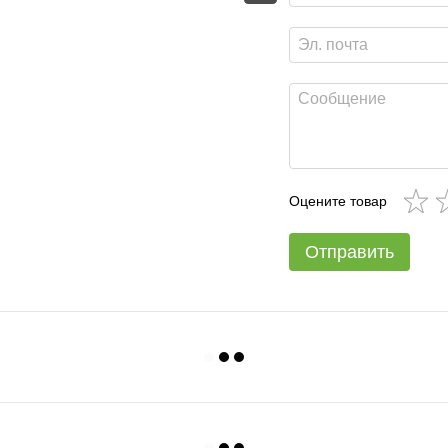
Оцените товар
Отправить