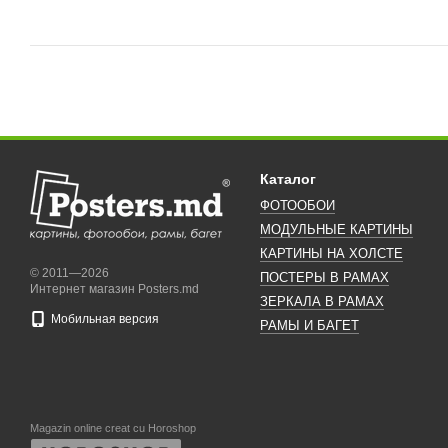
Каталог
ФОТООБОИ
МОДУЛЬНЫЕ КАРТИНЫ
КАРТИНЫ НА ХОЛСТЕ
© 2011—2026
ПОСТЕРЫ В РАМАХ
Интернет магазин Posters.md
ЗЕРКАЛА В РАМАХ
Мобильная версия
РАМЫ И БАГЕТ
Magazin online creat cu Horoshop