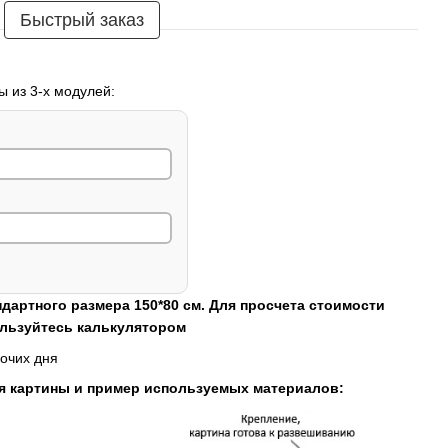
Быстрый заказ
ы из 3-х модулей:
ндартного размера 150*80 см. Для просчета стоимости
ользуйтесь калькулятором
очих дня
я картины и пример используемых материалов: