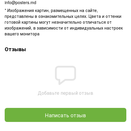
info@posters.md
* Изображения картин, размещенных на сайте,
представлены в ознакомительных целях. Цвета и оттенки
готовой картины могут незначительно отличаться от
изображений, в зависимости от индивидуальных настроек
вашего монитора
Отзывы
Добавьте первый отзыв
Написать отзыв