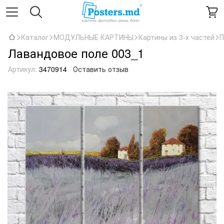
Каталог
МОДУЛЬНЫЕ КАРТИНЫ
Картины из 3-х частей
П
Лавандовое поле 003_1
Артикул:
3470914
Оставить отзыв