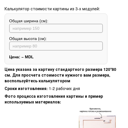
Калькулятор стоимости картины из 3-х модулей:
Общая ширина (см):
Общая высота (см):
Цена:
–
MDL
Цена указана за картину стандартного размера 120*80
см. Для просчета стоимости нужного вам размера,
воспользуйтесь калькулятором
Сроки изготовления:
1-2 рабочих дня
Фото процесса изготовления картины и пример
используемых материалов: