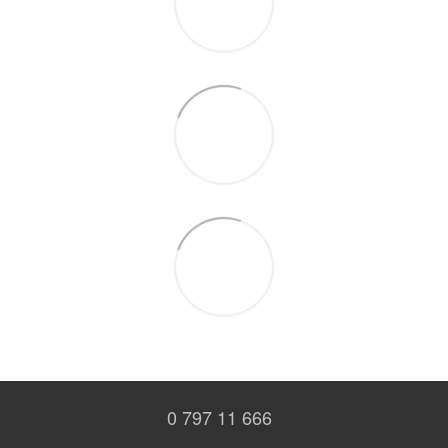
0 797 11 666