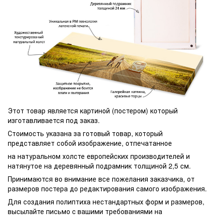
Этот товар является картиной (постером) который
изготавливается под заказ.
Стоимость указана за готовый товар, который
представляет собой изображение, отпечатанное
на натуральном холсте европейских производителей и
натянутое на деревянный подрамник толщиной 2,5 см.
Принимаются во внимание все пожелания заказчика, от
размеров постера до редактирования самого изображения.
Для создания полиптиха нестандартных форм и размеров,
высылайте письмо c вашими требованиями на