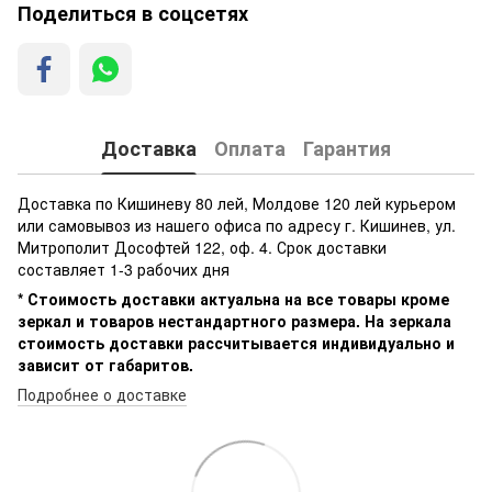
Поделиться в соцсетях
Доставка
Оплата
Гарантия
Доставка по Кишиневу 80 лей, Молдове 120 лей курьером
или самовывоз из нашего офиса по адресу г. Кишинев, ул.
Митрополит Дософтей 122, оф. 4. Срок доставки
составляет 1-3 рабочих дня
* Стоимость доставки актуальна на все товары кроме
зеркал и товаров нестандартного размера. На зеркала
стоимость доставки рассчитывается индивидуально и
зависит от габаритов.
Подробнее о доставке