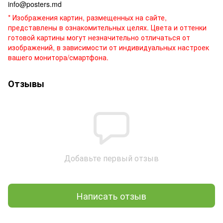
info@posters.md
* Изображения картин, размещенных на сайте,
представлены в ознакомительных целях. Цвета и оттенки
готовой картины могут незначительно отличаться от
изображений, в зависимости от индивидуальных настроек
вашего монитора/смартфона.
Отзывы
Добавьте первый отзыв
Написать отзыв