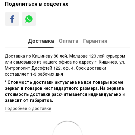
Поделиться в соцсетях
Доставка
Оплата
Гарантия
Доставка по Кишиневу 80 лей, Молдове 120 лей курьером
или самовывоз из нашего офиса по адресу г. Кишинев, ул.
Митрополит Дософтей 122, оф. 4. Срок доставки
составляет 1-3 рабочих дня
* Стоимость доставки актуальна на все товары кроме
зеркал и товаров нестандартного размера. На зеркала
стоимость доставки рассчитывается индивидуально и
зависит от габаритов.
Подробнее о доставке