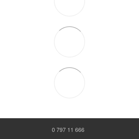
0 797 11 666