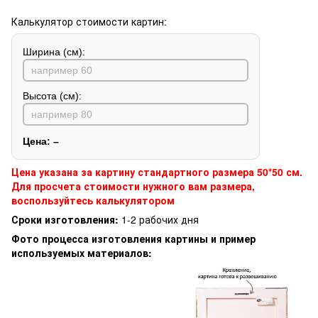
Калькулятор стоимости картин:
Ширина (см):
Высота (см):
Цена:
–
Цена указана за картину стандартного размера 50*50 см.
Для просчета стоимости нужного вам размера,
воспользуйтесь калькулятором
Сроки изготовления:
1-2 рабочих дня
Фото процесса изготовления картины и пример
используемых материалов: