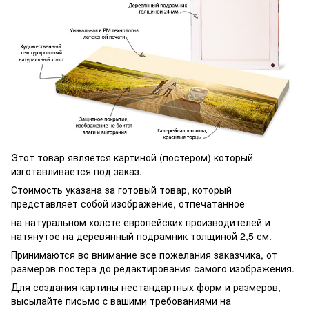
Этот товар является картиной (постером) который
изготавливается под заказ.
Стоимость указана за готовый товар, который
представляет собой изображение, отпечатанное
на натуральном холсте европейских производителей и
натянутое на деревянный подрамник толщиной 2,5 см.
Принимаются во внимание все пожелания заказчика, от
размеров постера до редактирования самого изображения.
Для создания картины нестандартных форм и размеров,
высылайте письмо c вашими требованиями на