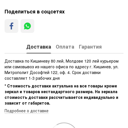
Поделиться в соцсетях
Доставка
Оплата
Гарантия
Доставка по Кишиневу 80 лей, Молдове 120 лей курьером
или самовывоз из нашего офиса по адресу г. Кишинев, ул.
Митрополит Дософтей 122, оф. 4. Срок доставки
составляет 1-3 рабочих дня
* Стоимость доставки актуальна на все товары кроме
зеркал и товаров нестандартного размера. На зеркала
стоимость доставки рассчитывается индивидуально и
зависит от габаритов.
Подробнее о доставке