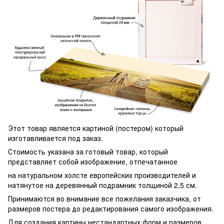
Этот товар является картиной (постером) который
изготавливается под заказ.
Стоимость указана за готовый товар, который
представляет собой изображение, отпечатанное
на натуральном холсте европейских производителей и
натянутое на деревянный подрамник толщиной 2,5 см.
Принимаются во внимание все пожелания заказчика, от
размеров постера до редактирования самого изображения.
Для создания картины нестандартных форм и размеров,