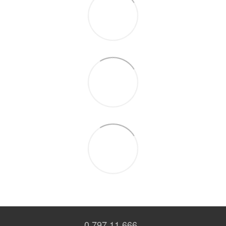
0 797 11 666