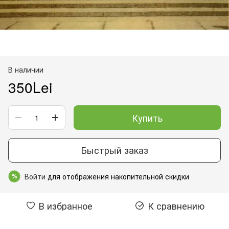
В наличии
350Lei
Купить
Быстрый заказ
Войти
для отображения накопительной скидки
%
В избранное
К сравнению