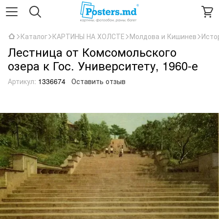
Каталог
КАРТИНЫ НА ХОЛСТЕ
Молдова и Кишинев
Исто
Лестница от Комсомольского
озера к Гос. Университету, 1960-е
Артикул:
1336674
Оставить отзыв