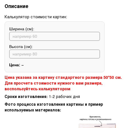
Описание
Калькулятор стоимости картин:
Ширина (см):
Высота (см):
Цена:
–
Цена указана за картину стандартного размера 50*50 см.
Для просчета стоимости нужного вам размера,
воспользуйтесь калькулятором
Сроки изготовления:
1-2 рабочих дня
Фото процесса изготовления картины и пример
используемых материалов: