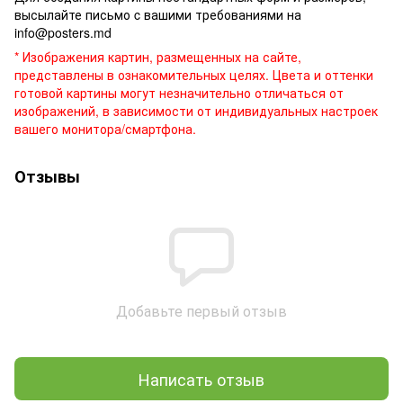
высылайте письмо c вашими требованиями на
info@posters.md
* Изображения картин, размещенных на сайте,
представлены в ознакомительных целях. Цвета и оттенки
готовой картины могут незначительно отличаться от
изображений, в зависимости от индивидуальных настроек
вашего монитора/смартфона.
Отзывы
Добавьте первый отзыв
Написать отзыв