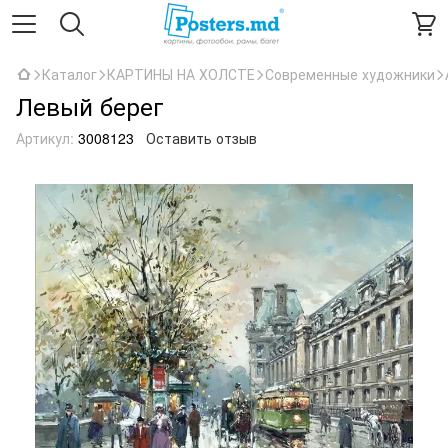
Каталог
КАРТИНЫ НА ХОЛСТЕ
Современные художники
Левый берег
Артикул:
3008123
Оставить отзыв