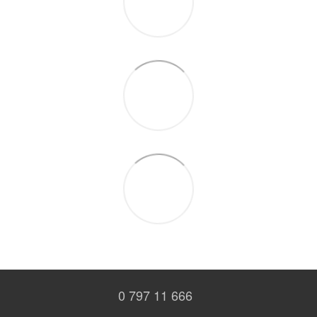
0 797 11 666