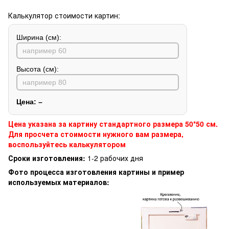
Калькулятор стоимости картин:
Ширина (см):
Высота (см):
Цена:
–
Цена указана за картину стандартного размера 50*50 см.
Для просчета стоимости нужного вам размера,
воспользуйтесь калькулятором
Сроки изготовления:
1-2 рабочих дня
Фото процесса изготовления картины и пример
используемых материалов: