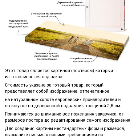
Этот товар является картиной (постером) который
изготавливается под заказ.
Стоимость указана за готовый товар, который
представляет собой изображение, отпечатанное
на натуральном холсте европейских производителей и
натянутое на деревянный подрамник толщиной 2,5 см.
Принимаются во внимание все пожелания заказчика, от
размеров постера до редактирования самого изображения.
Для создания картины нестандартных форм и размеров,
высылайте письмо c вашими требованиями на