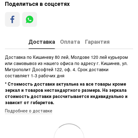
Поделиться в соцсетях
Доставка
Оплата
Гарантия
Доставка по Кишиневу 80 лей, Молдове 120 лей курьером
или самовывоз из нашего офиса по адресу г. Кишинев, ул.
Митрополит Дософтей 122, оф. 4. Срок доставки
составляет 1-3 рабочих дня
* Стоимость доставки актуальна на все товары кроме
зеркал и товаров нестандартного размера. На зеркала
стоимость доставки рассчитывается индивидуально и
зависит от габаритов.
Подробнее о доставке