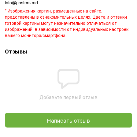
info@posters.md
* Изображения картин, размещенных на сайте,
представлены в ознакомительных целях. Цвета и оттенки
готовой картины могут незначительно отличаться от
изображений, в зависимости от индивидуальных настроек
вашего монитора/смартфона.
Отзывы
Добавьте первый отзыв
Написать отзыв