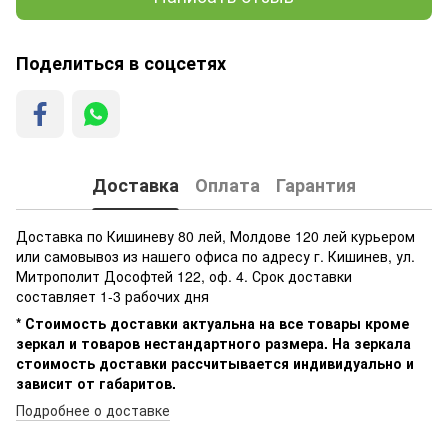
Поделиться в соцсетях
Доставка
Оплата
Гарантия
Доставка по Кишиневу 80 лей, Молдове 120 лей курьером
или самовывоз из нашего офиса по адресу г. Кишинев, ул.
Митрополит Дософтей 122, оф. 4. Срок доставки
составляет 1-3 рабочих дня
* Стоимость доставки актуальна на все товары кроме
зеркал и товаров нестандартного размера. На зеркала
стоимость доставки рассчитывается индивидуально и
зависит от габаритов.
Подробнее о доставке