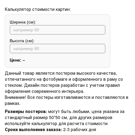
Калькулятор стоимости картин:
Ширина (см):
Высота (см):
Цена:
–
Данный товар является постером высокого качества,
отпечатанного на фотобумаге и оформленного в раму со
стеклом. Дизайн постеров разработан с учетом правил
оформления современного интерьера.
Внимание! Все постеры изготавливаются и поставляются в
рамках.
Размеры постеров:
могут быть любыми, цена указана за
стандартный размер 50*50 см, для других размеров
используйте калькулятор для расчета стоимости
Сроки выполнения заказа:
2-3 рабочих дня