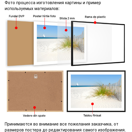
Фото процесса изготовления картины и пример
используемых материалов:
Принимаются во внимание все пожелания заказчика, от
размеров постера до редактирования самого изображения.