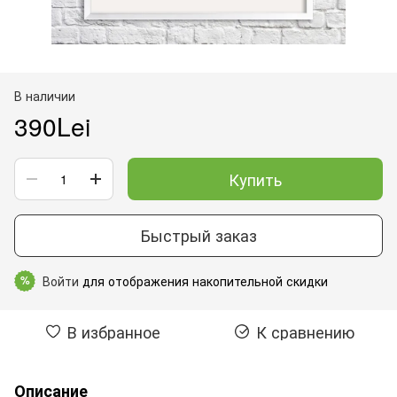
В наличии
390Lei
Купить
Быстрый заказ
Войти
для отображения накопительной скидки
%
В избранное
К сравнению
Описание