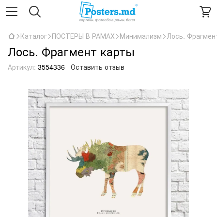
Каталог
ПОСТЕРЫ В РАМАХ
Минимализм
Лось. Фрагмен
Лось. Фрагмент карты
Артикул:
3554336
Оставить отзыв