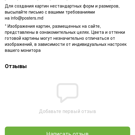
Для создания картин нестандартных форм и размеров,
высылайте письмо c вашими требованиями
на
info@posters.md
* Изображения картин, размещенных на сайте,
представлены в ознакомительных целях. Цвета и оттенки
готовой картины могут незначительно отличаться от
изображений, в зависимости от индивидуальных настроек
вашего монитора
Отзывы
Добавьте первый отзыв
Написать отзыв