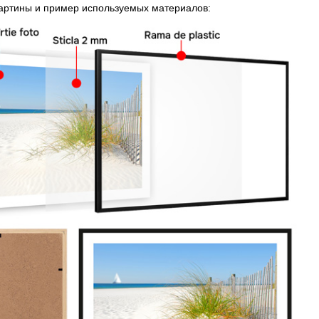
картины и пример используемых материалов: