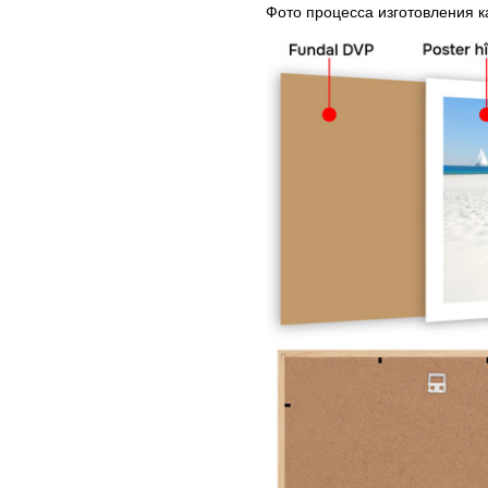
Фото процесса изготовления 