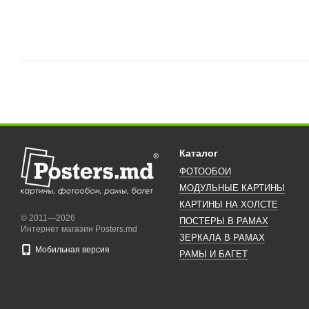
Каталог
ФОТООБОИ
МОДУЛЬНЫЕ КАРТИНЫ
КАРТИНЫ НА ХОЛСТЕ
© 2011—2026
ПОСТЕРЫ В РАМАХ
Интернет магазин Posters.md
ЗЕРКАЛА В РАМАХ
Мобильная версия
РАМЫ И БАГЕТ