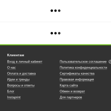
Клиентам
Вход в личный кабинет
Пользовательское соглашение
О нас
Политика конфиденциальности
Оплата и доставка
Сертификаты качества
Идеи и тренды
Правовая информация
Вопросы и ответы
Карта сайта
Блог
Обмен и возврат
Instaprint
Для партнеров