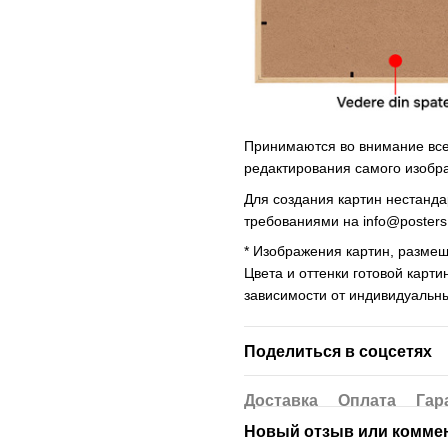
Принимаются во внимание все 
редактирования самого изобр
Для создания картин нестанд
требованиями на
info@poster
* Изображения картин, размещ
Цвета и оттенки готовой карти
зависимости от индивидуальн
Поделиться в соцсетях
Доставка
Оплата
Гар
Новый отзыв или комме