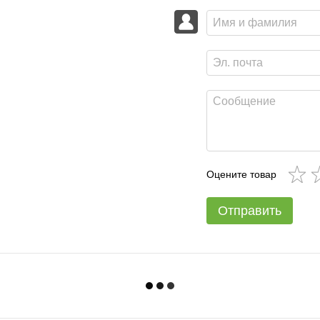
Оцените товар
Отправить