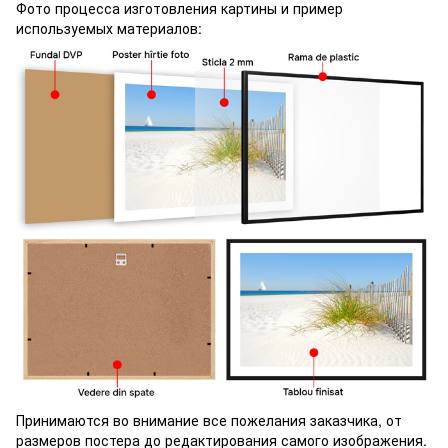
Фото процесса изготовления картины и пример
используемых материалов:
Принимаются во внимание все пожелания заказчика, от
размеров постера до редактирования самого изображения.