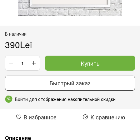
В наличии
390Lei
Купить
Быстрый заказ
Войти
для отображения накопительной скидки
%
В избранное
К сравнению
Описание