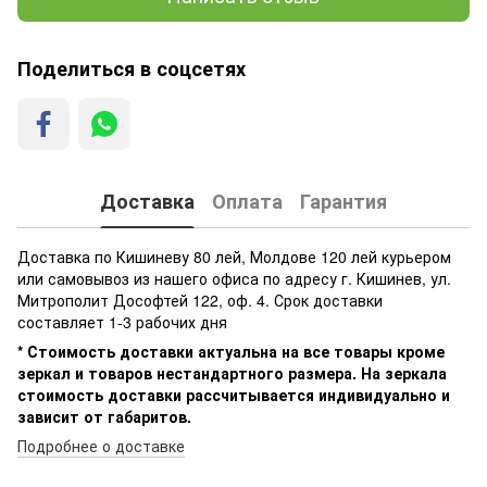
Поделиться в соцсетях
Доставка
Оплата
Гарантия
Доставка по Кишиневу 80 лей, Молдове 120 лей курьером
или самовывоз из нашего офиса по адресу г. Кишинев, ул.
Митрополит Дософтей 122, оф. 4. Срок доставки
составляет 1-3 рабочих дня
* Стоимость доставки актуальна на все товары кроме
зеркал и товаров нестандартного размера. На зеркала
стоимость доставки рассчитывается индивидуально и
зависит от габаритов.
Подробнее о доставке