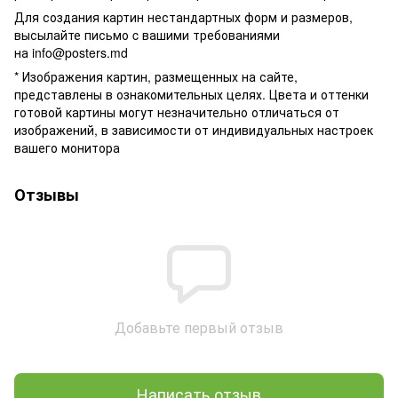
Для создания картин нестандартных форм и размеров,
высылайте письмо c вашими требованиями
на
info@posters.md
* Изображения картин, размещенных на сайте,
представлены в ознакомительных целях. Цвета и оттенки
готовой картины могут незначительно отличаться от
изображений, в зависимости от индивидуальных настроек
вашего монитора
Отзывы
Добавьте первый отзыв
Написать отзыв