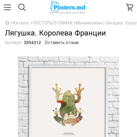
Каталог
ПОСТЕРЫ В РАМАХ
Минимализм
Лягушка. Коро
Лягушка. Королева Франции
Артикул:
3554312
Оставить отзыв