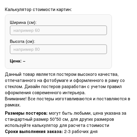
Калькулятор стоимости картин:
Ширина (см):
Высота (см):
Цена:
–
Данный товар является постером высокого качества,
отпечатанного на фотобумаге и оформленного в раму со
стеклом. Дизайн постеров разработан с учетом правил
оформления современного интерьера.
Внимание! Все постеры изготавливаются и поставляются в
рамках.
Размеры постеров:
могут быть любыми, цена указана за
стандартный размер 50*50 см, для других размеров
используйте калькулятор для расчета стоимости
Сроки выполнения заказа:
2-3 рабочих дня