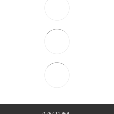
0 797 11 666