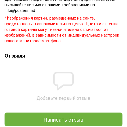
высылайте письмо c вашими требованиями на
info@posters.md
* Изображения картин, размещенных на сайте,
представлены в ознакомительных целях. Цвета и оттенки
готовой картины могут незначительно отличаться от
изображений, в зависимости от индивидуальных настроек
вашего монитора/смартфона.
Отзывы
Добавьте первый отзыв
Написать отзыв