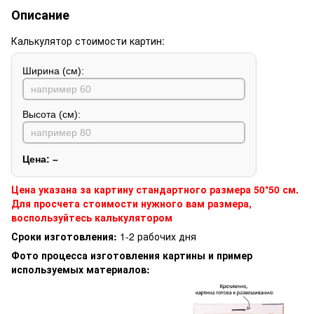
Описание
Калькулятор стоимости картин:
Ширина (см):
Высота (см):
Цена:
–
Цена указана за картину стандартного размера 50*50 см.
Для просчета стоимости нужного вам размера,
воспользуйтесь калькулятором
Сроки изготовления:
1-2 рабочих дня
Фото процесса изготовления картины и пример
используемых материалов: