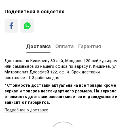
Поделиться в соцсетях
Доставка
Оплата
Гарантия
Доставка по Кишиневу 80 лей, Молдове 120 лей курьером
или самовывоз из нашего офиса по адресу г. Кишинев, ул.
Митрополит Дософтей 122, оф. 4. Срок доставки
составляет 1-3 рабочих дня
* Стоимость доставки актуальна на все товары кроме
зеркал и товаров нестандартного размера. На зеркала
стоимость доставки рассчитывается индивидуально и
зависит от габаритов.
Подробнее о доставке