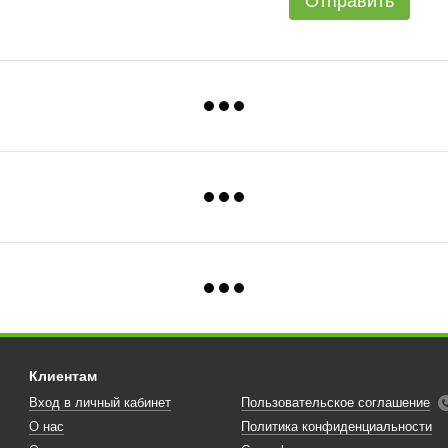
Отправить
Клиентам
Вход в личный кабинет
Пользовательское соглашение
О нас
Политика конфиденциальности