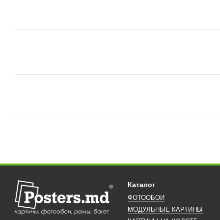
Каталог
ФОТООБОИ
МОДУЛЬНЫЕ КАРТИНЫ