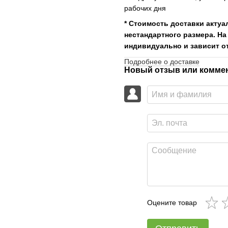
рабочих дня
* Стоимость доставки актуа
нестандартного размера. На
индивидуально и зависит от
Подробнее о доставке
Новый отзыв или комме
Оцените товар