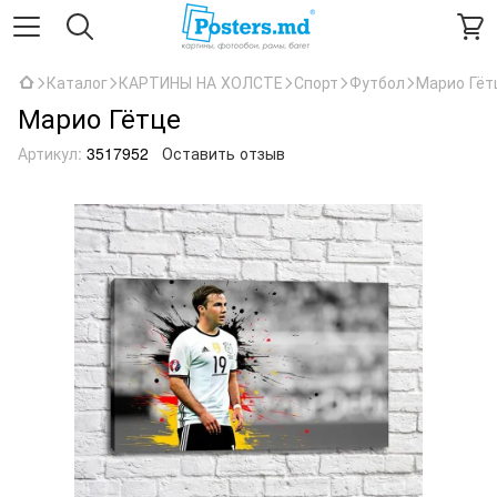
Каталог
КАРТИНЫ НА ХОЛСТЕ
Спорт
Футбол
Марио Гёт
Марио Гётце
Артикул:
3517952
Оставить отзыв