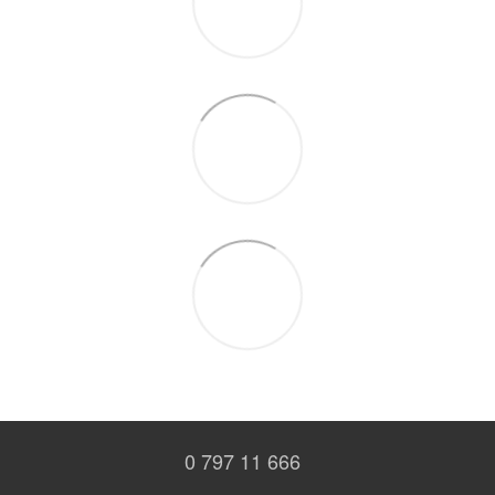
0 797 11 666