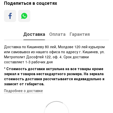
Поделиться в соцсетях
Доставка
Оплата
Гарантия
Доставка по Кишиневу 80 лей, Молдове 120 лей курьером
или самовывоз из нашего офиса по адресу г. Кишинев, ул.
Митрополит Дософтей 122, оф. 4. Срок доставки
составляет 1-3 рабочих дня
* Стоимость доставки актуальна на все товары кроме
зеркал и товаров нестандартного размера. На зеркала
стоимость доставки рассчитывается индивидуально и
зависит от габаритов.
Подробнее о доставке