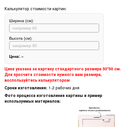
Калькулятор стоимости картин:
Ширина (см):
Высота (см):
Цена:
–
Цена указана за картину стандартного размера 50*50 см.
Для просчета стоимости нужного вам размера,
воспользуйтесь калькулятором
Сроки изготовления:
1-2 рабочих дня
Фото процесса изготовления картины и пример
используемых материалов: