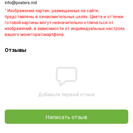
info@posters.md
* Изображения картин, размещенных на сайте,
представлены в ознакомительных целях. Цвета и оттенки
готовой картины могут незначительно отличаться от
изображений, в зависимости от индивидуальных настроек
вашего монитора/смартфона.
Отзывы
Добавьте первый отзыв
Написать отзыв