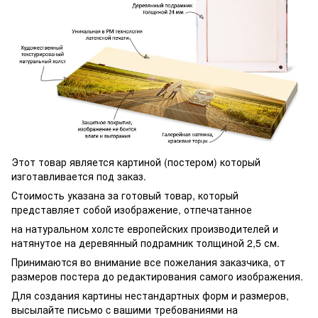
Этот товар является картиной (постером) который
изготавливается под заказ.
Стоимость указана за готовый товар, который
представляет собой изображение, отпечатанное
на натуральном холсте европейских производителей и
натянутое на деревянный подрамник толщиной 2,5 см.
Принимаются во внимание все пожелания заказчика, от
размеров постера до редактирования самого изображения.
Для создания картины нестандартных форм и размеров,
высылайте письмо c вашими требованиями на