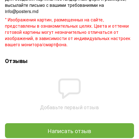
высылайте письмо c вашими требованиями на
info@posters.md
* Изображения картин, размещенных на сайте,
представлены в ознакомительных целях. Цвета и оттенки
готовой картины могут незначительно отличаться от
изображений, в зависимости от индивидуальных настроек
вашего монитора/смартфона.
Отзывы
Добавьте первый отзыв
Написать отзыв