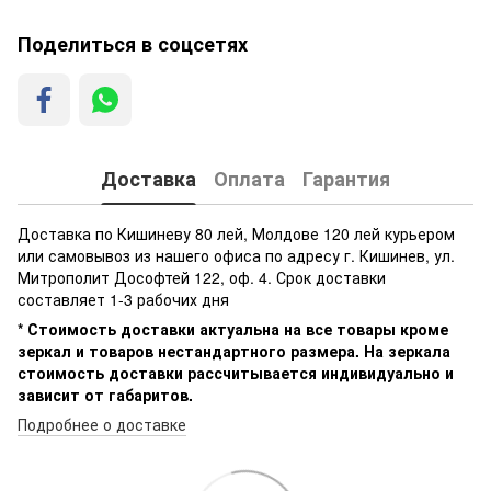
Поделиться в соцсетях
Доставка
Оплата
Гарантия
Доставка по Кишиневу 80 лей, Молдове 120 лей курьером
или самовывоз из нашего офиса по адресу г. Кишинев, ул.
Митрополит Дософтей 122, оф. 4. Срок доставки
составляет 1-3 рабочих дня
* Стоимость доставки актуальна на все товары кроме
зеркал и товаров нестандартного размера. На зеркала
стоимость доставки рассчитывается индивидуально и
зависит от габаритов.
Подробнее о доставке