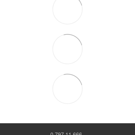
0 797 11 666