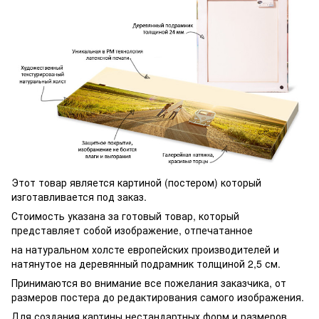
Этот товар является картиной (постером) который
изготавливается под заказ.
Стоимость указана за готовый товар, который
представляет собой изображение, отпечатанное
на натуральном холсте европейских производителей и
натянутое на деревянный подрамник толщиной 2,5 см.
Принимаются во внимание все пожелания заказчика, от
размеров постера до редактирования самого изображения.
Для создания картины нестандартных форм и размеров,