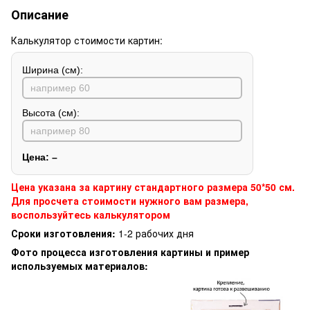
Описание
Калькулятор стоимости картин:
Ширина (см):
Высота (см):
Цена:
–
Цена указана за картину стандартного размера 50*50 см.
Для просчета стоимости нужного вам размера,
воспользуйтесь калькулятором
Сроки изготовления:
1-2 рабочих дня
Фото процесса изготовления картины и пример
используемых материалов: