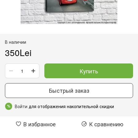
В наличии
350Lei
Купить
Быстрый заказ
Войти
для отображения накопительной скидки
%
В избранное
К сравнению