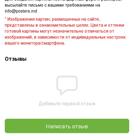
высылайте письмо c вашими требованиями на
info@posters.md
* Изображения картин, размещенных на сайте,
представлены в ознакомительных целях. Цвета и оттенки
готовой картины могут незначительно отличаться от
изображений, в зависимости от индивидуальных настроек
вашего монитора/смартфона.
Отзывы
Добавьте первый отзыв
Написать отзыв