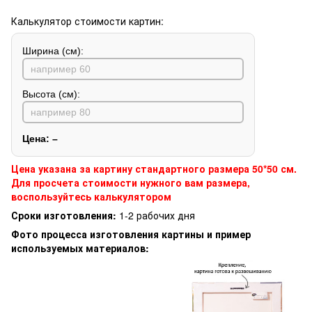
Калькулятор стоимости картин:
Ширина (см):
Высота (см):
Цена:
–
Цена указана за картину стандартного размера 50*50 см.
Для просчета стоимости нужного вам размера,
воспользуйтесь калькулятором
Сроки изготовления:
1-2 рабочих дня
Фото процесса изготовления картины и пример
используемых материалов: