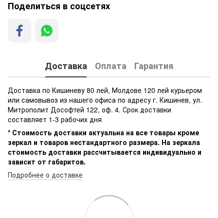
Поделиться в соцсетях
Доставка
Оплата
Гарантия
Доставка по Кишиневу 80 лей, Молдове 120 лей курьером
или самовывоз из нашего офиса по адресу г. Кишинев, ул.
Митрополит Дософтей 122, оф. 4. Срок доставки
составляет 1-3 рабочих дня
* Стоимость доставки актуальна на все товары кроме
зеркал и товаров нестандартного размера. На зеркала
стоимость доставки рассчитывается индивидуально и
зависит от габаритов.
Подробнее о доставке