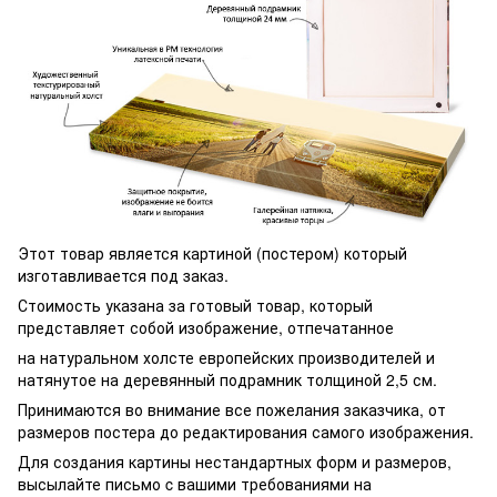
Этот товар является картиной (постером) который
изготавливается под заказ.
Стоимость указана за готовый товар, который
представляет собой изображение, отпечатанное
на натуральном холсте европейских производителей и
натянутое на деревянный подрамник толщиной 2,5 см.
Принимаются во внимание все пожелания заказчика, от
размеров постера до редактирования самого изображения.
Для создания картины нестандартных форм и размеров,
высылайте письмо c вашими требованиями на