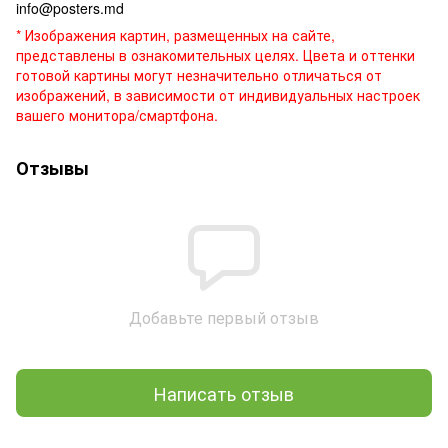
info@posters.md
* Изображения картин, размещенных на сайте,
представлены в ознакомительных целях. Цвета и оттенки
готовой картины могут незначительно отличаться от
изображений, в зависимости от индивидуальных настроек
вашего монитора/смартфона.
Отзывы
Добавьте первый отзыв
Написать отзыв