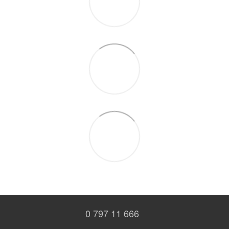
0 797 11 666