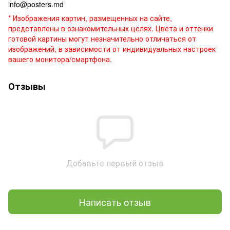
info@posters.md
* Изображения картин, размещенных на сайте,
представлены в ознакомительных целях. Цвета и оттенки
готовой картины могут незначительно отличаться от
изображений, в зависимости от индивидуальных настроек
вашего монитора/смартфона.
Отзывы
Добавьте первый отзыв
Написать отзыв