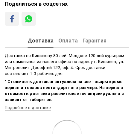
Поделиться в соцсетях
Доставка
Оплата
Гарантия
Доставка по Кишиневу 80 лей, Молдове 120 лей курьером
или самовывоз из нашего офиса по адресу г. Кишинев, ул.
Митрополит Дософтей 122, оф. 4. Срок доставки
составляет 1-3 рабочих дня
* Стоимость доставки актуальна на все товары кроме
зеркал и товаров нестандартного размера. На зеркала
стоимость доставки рассчитывается индивидуально и
зависит от габаритов.
Подробнее о доставке