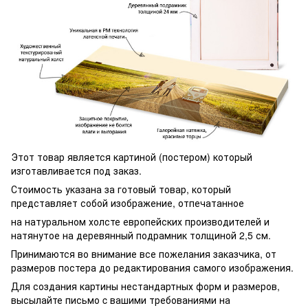
Этот товар является картиной (постером) который
изготавливается под заказ.
Стоимость указана за готовый товар, который
представляет собой изображение, отпечатанное
на натуральном холсте европейских производителей и
натянутое на деревянный подрамник толщиной 2,5 см.
Принимаются во внимание все пожелания заказчика, от
размеров постера до редактирования самого изображения.
Для создания картины нестандартных форм и размеров,
высылайте письмо c вашими требованиями на