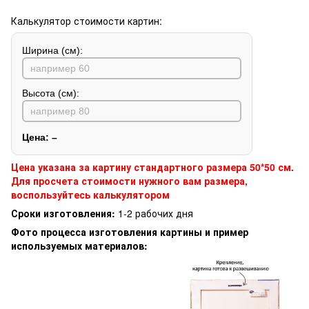
Калькулятор стоимости картин:
Ширина (см):
Высота (см):
Цена:
–
Цена указана за картину стандартного размера 50*50 см.
Для просчета стоимости нужного вам размера,
воспользуйтесь калькулятором
Сроки изготовления:
1-2 рабочих дня
Фото процесса изготовления картины и пример
используемых материалов: