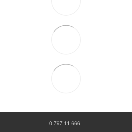
0 797 11 666