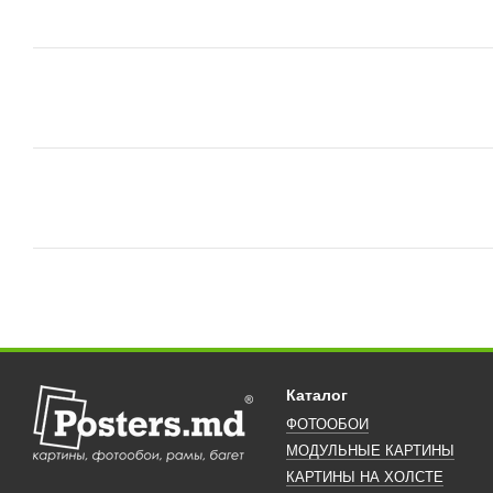
Каталог
ФОТООБОИ
МОДУЛЬНЫЕ КАРТИНЫ
КАРТИНЫ НА ХОЛСТЕ