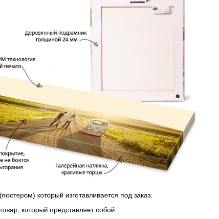
(постером) который изготавливается под заказ.
 товар, который представляет собой