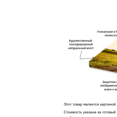
Этот товар является картиной 
Стоимость указана за готовый