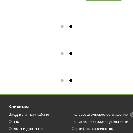
Клиентам
Вход в личный кабинет
Пользовательское соглашение
О нас
Политика конфиденциальности
Оплата и доставка
Сертификаты качества