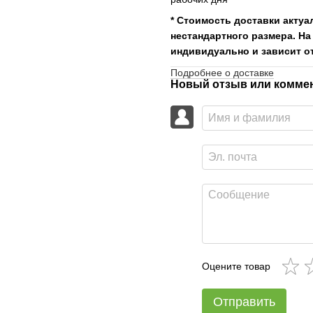
* Стоимость доставки актуа
нестандартного размера. На
индивидуально и зависит от
Подробнее о доставке
Новый отзыв или комме
Оцените товар
Отправить