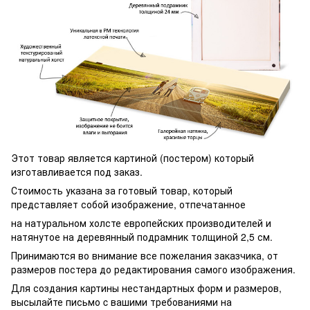
Этот товар является картиной (постером) который
изготавливается под заказ.
Стоимость указана за готовый товар, который
представляет собой изображение, отпечатанное
на натуральном холсте европейских производителей и
натянутое на деревянный подрамник толщиной 2,5 см.
Принимаются во внимание все пожелания заказчика, от
размеров постера до редактирования самого изображения.
Для создания картины нестандартных форм и размеров,
высылайте письмо c вашими требованиями на