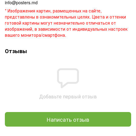
info@posters.md
* Изображения картин, размещенных на сайте,
представлены в ознакомительных целях. Цвета и оттенки
готовой картины могут незначительно отличаться от
изображений, в зависимости от индивидуальных настроек
вашего монитора/смартфона.
Отзывы
Добавьте первый отзыв
Написать отзыв