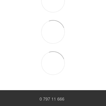
0 797 11 666