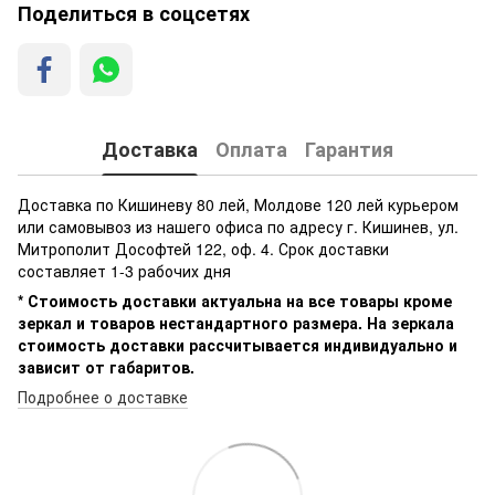
Поделиться в соцсетях
Доставка
Оплата
Гарантия
Доставка по Кишиневу 80 лей, Молдове 120 лей курьером
или самовывоз из нашего офиса по адресу г. Кишинев, ул.
Митрополит Дософтей 122, оф. 4. Срок доставки
составляет 1-3 рабочих дня
* Стоимость доставки актуальна на все товары кроме
зеркал и товаров нестандартного размера. На зеркала
стоимость доставки рассчитывается индивидуально и
зависит от габаритов.
Подробнее о доставке