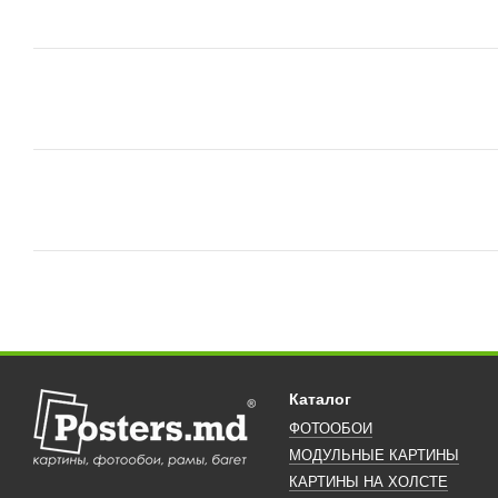
Каталог
ФОТООБОИ
МОДУЛЬНЫЕ КАРТИНЫ
КАРТИНЫ НА ХОЛСТЕ