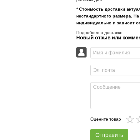
* Стоимость доставки актуа
нестандартного размера. На
индивидуально и зависит от
Подробнее о доставке
Новый отзыв или комме
Оцените товар
Отправить