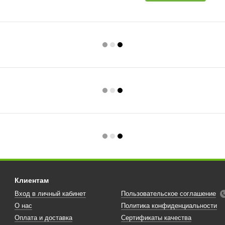
Клиентам
Вход в личный кабинет
Пользовательское соглашение
О нас
Политика конфиденциальности
Оплата и доставка
Сертификаты качества