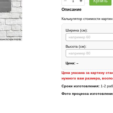
Купить
Описание
Калькулятор стоимости картин
Ширина (см):
Высота (см):
Цена:
–
Цена указана за картину ста
нужного вам размера, восп
Сроки изготовления:
1-2 раб
Фото процесса изготовлени