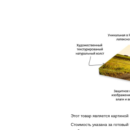
Этот товар является картиной 
Стоимость указана за готовый