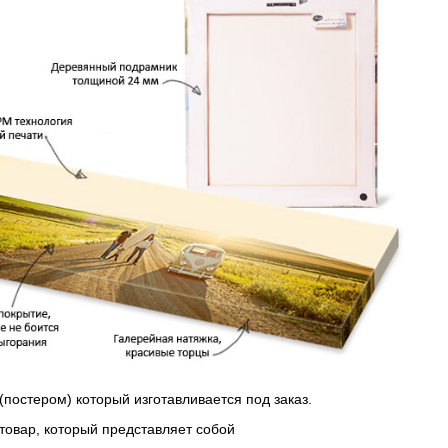
(постером) который изготавливается под заказ.
 товар, который представляет собой