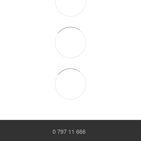
0 797 11 666