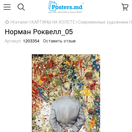
Каталог
КАРТИНЫ НА ХОЛСТЕ
Современные художники
Норман Роквелл_05
Артикул:
1203354
Оставить отзыв