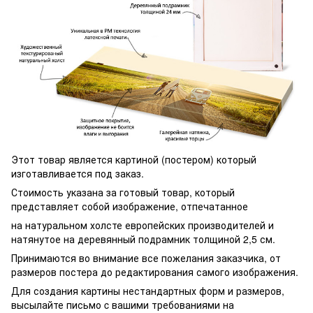
Этот товар является картиной (постером) который
изготавливается под заказ.
Стоимость указана за готовый товар, который
представляет собой изображение, отпечатанное
на натуральном холсте европейских производителей и
натянутое на деревянный подрамник толщиной 2,5 см.
Принимаются во внимание все пожелания заказчика, от
размеров постера до редактирования самого изображения.
Для создания картины нестандартных форм и размеров,
высылайте письмо c вашими требованиями на