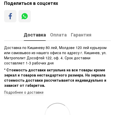
Поделиться в соцсетях
Доставка
Оплата
Гарантия
Доставка по Кишиневу 80 лей, Молдове 120 лей курьером
или самовывоз из нашего офиса по адресу г. Кишинев, ул.
Митрополит Дософтей 122, оф. 4. Срок доставки
составляет 1-3 рабочих дня
* Стоимость доставки актуальна на все товары кроме
зеркал и товаров нестандартного размера. На зеркала
стоимость доставки рассчитывается индивидуально и
зависит от габаритов.
Подробнее о доставке