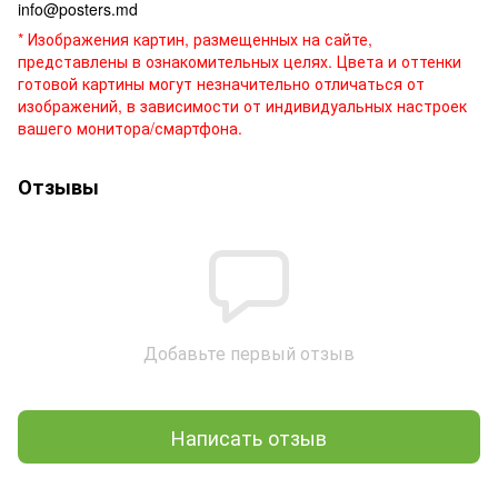
info@posters.md
* Изображения картин, размещенных на сайте,
представлены в ознакомительных целях. Цвета и оттенки
готовой картины могут незначительно отличаться от
изображений, в зависимости от индивидуальных настроек
вашего монитора/смартфона.
Отзывы
Добавьте первый отзыв
Написать отзыв