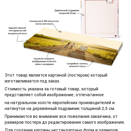
Этот товар является картиной (постером) который
изготавливается под заказ.
Стоимость указана за готовый товар, который
представляет собой изображение, отпечатанное
на натуральном холсте европейских производителей и
натянутое на деревянный подрамник толщиной 2,5 см.
Принимаются во внимание все пожелания заказчика, от
размеров постера до редактирования самого изображения.
Для создания картины нестандартных форм и размеров,