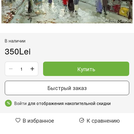
В наличии
350Lei
Купить
Быстрый заказ
Войти
для отображения накопительной скидки
%
В избранное
К сравнению