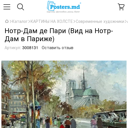
Каталог
КАРТИНЫ НА ХОЛСТЕ
Современные художники
Нотр-Дам де Пари (Вид на Нотр-
Дам в Париже)
Артикул:
3008131
Оставить отзыв