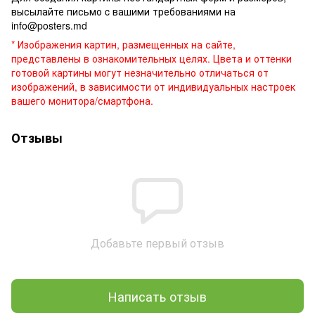
высылайте письмо c вашими требованиями на
info@posters.md
* Изображения картин, размещенных на сайте,
представлены в ознакомительных целях. Цвета и оттенки
готовой картины могут незначительно отличаться от
изображений, в зависимости от индивидуальных настроек
вашего монитора/смартфона.
Отзывы
Добавьте первый отзыв
Написать отзыв