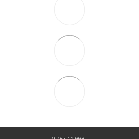
0 797 11 666