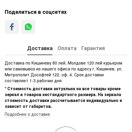
Поделиться в соцсетях
Доставка
Оплата
Гарантия
Доставка по Кишиневу 80 лей, Молдове 120 лей курьером
или самовывоз из нашего офиса по адресу г. Кишинев, ул.
Митрополит Дософтей 122, оф. 4. Срок доставки
составляет 1-3 рабочих дня
* Стоимость доставки актуальна на все товары кроме
зеркал и товаров нестандартного размера. На зеркала
стоимость доставки рассчитывается индивидуально и
зависит от габаритов.
Подробнее о доставке