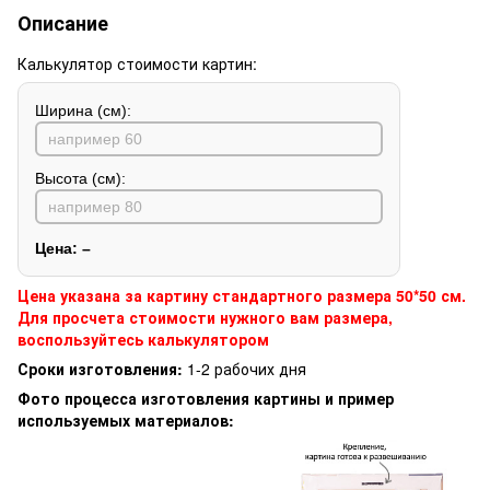
Описание
Калькулятор стоимости картин:
Ширина (см):
Высота (см):
Цена:
–
Цена указана за картину стандартного размера 50*50 см.
Для просчета стоимости нужного вам размера,
воспользуйтесь калькулятором
Сроки изготовления:
1-2 рабочих дня
Фото процесса изготовления картины и пример
используемых материалов: