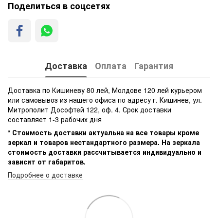
Поделиться в соцсетях
Доставка
Оплата
Гарантия
Доставка по Кишиневу 80 лей, Молдове 120 лей курьером
или самовывоз из нашего офиса по адресу г. Кишинев, ул.
Митрополит Дософтей 122, оф. 4. Срок доставки
составляет 1-3 рабочих дня
* Стоимость доставки актуальна на все товары кроме
зеркал и товаров нестандартного размера. На зеркала
стоимость доставки рассчитывается индивидуально и
зависит от габаритов.
Подробнее о доставке