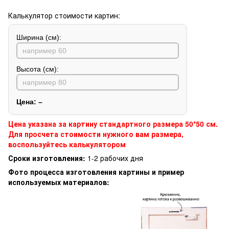
Калькулятор стоимости картин:
Ширина (см):
Высота (см):
Цена:
–
Цена указана за картину стандартного размера 50*50 см.
Для просчета стоимости нужного вам размера,
воспользуйтесь калькулятором
Сроки изготовления:
1-2 рабочих дня
Фото процесса изготовления картины и пример
используемых материалов: