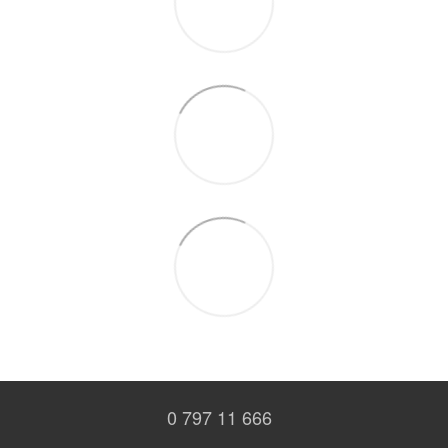
0 797 11 666