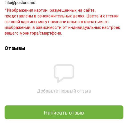
info@posters.md
* Изображения картин, размещенных на сайте,
представлены в ознакомительных целях. Цвета и оттенки
готовой картины могут незначительно отличаться от
изображений, в зависимости от индивидуальных настроек
вашего монитора/смартфона.
Отзывы
Добавьте первый отзыв
Написать отзыв