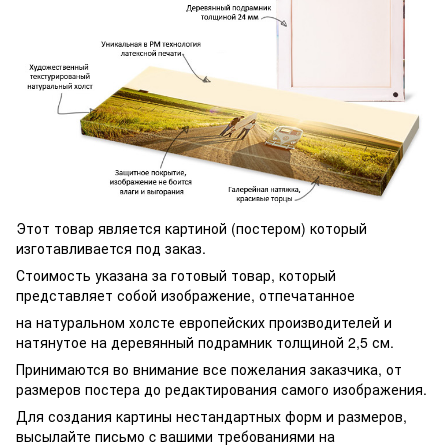
Этот товар является картиной (постером) который
изготавливается под заказ.
Стоимость указана за готовый товар, который
представляет собой изображение, отпечатанное
на натуральном холсте европейских производителей и
натянутое на деревянный подрамник толщиной 2,5 см.
Принимаются во внимание все пожелания заказчика, от
размеров постера до редактирования самого изображения.
Для создания картины нестандартных форм и размеров,
высылайте письмо c вашими требованиями на