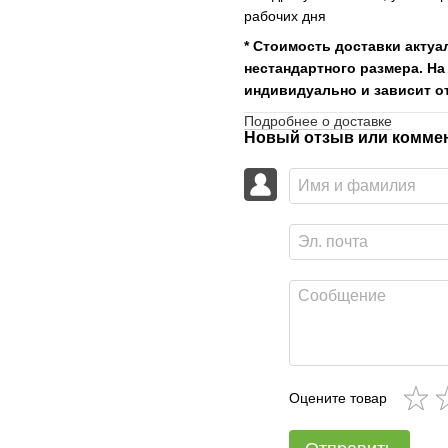
рабочих дня
* Стоимость доставки актуа
нестандартного размера. На
индивидуально и зависит от
Подробнее о доставке
Новый отзыв или комме
Оцените товар