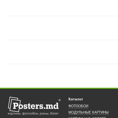
Каталог
ФОТООБОИ
МОДУЛЬНЫЕ КАРТИНЫ