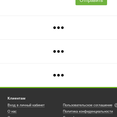
Отправить
Клиентам
Вход в личный кабинет
Пользовательское соглашение
О нас
Политика конфиденциальности