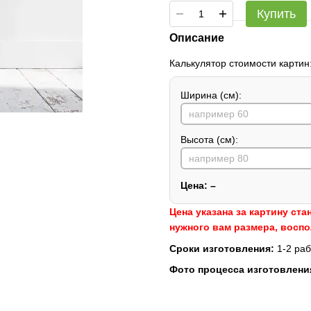
Купить
Описание
Калькулятор стоимости картин
Ширина (см):
Высота (см):
Цена:
–
Цена указана за картину ста
нужного вам размера, восп
Сроки изготовления:
1-2 раб
Фото процесса изготовлени