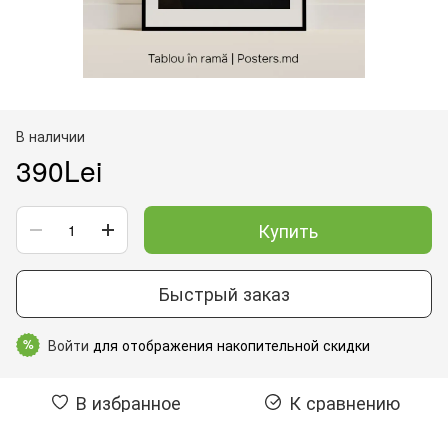
В наличии
390Lei
Купить
Быстрый заказ
Войти
для отображения накопительной скидки
%
В избранное
К сравнению