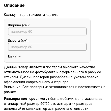
Описание
Калькулятор стоимости картин:
Ширина (см):
Высота (см):
Цена:
–
Данный товар является постером высокого качества,
отпечатанного на фотобумаге и оформленного в раму со
стеклом. Дизайн постеров разработан с учетом правил
оформления современного интерьера.
Внимание! Все постеры изготавливаются и поставляются в
рамках.
Размеры постеров:
могут быть любыми, цена указана за
стандартный размер 50*50 см, для других размеров
используйте калькулятор для расчета стоимости