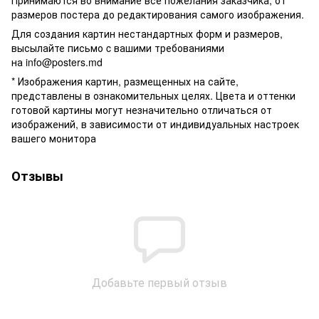
размеров постера до редактирования самого изображения.
Для создания картин нестандартных форм и размеров,
высылайте письмо c вашими требованиями
на
info@posters.md
* Изображения картин, размещенных на сайте,
представлены в ознакомительных целях. Цвета и оттенки
готовой картины могут незначительно отличаться от
изображений, в зависимости от индивидуальных настроек
вашего монитора
Отзывы
Добавьте первый отзыв