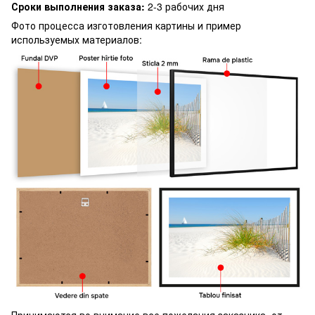
Сроки выполнения заказа:
2-3 рабочих дня
Фото процесса изготовления картины и пример
используемых материалов:
Принимаются во внимание все пожелания заказчика, от