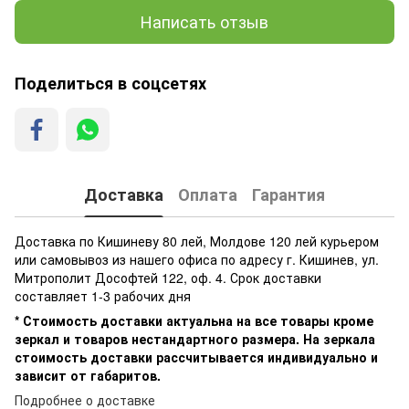
Написать отзыв
Поделиться в соцсетях
Доставка
Оплата
Гарантия
Доставка по Кишиневу 80 лей, Молдове 120 лей курьером
или самовывоз из нашего офиса по адресу г. Кишинев, ул.
Митрополит Дософтей 122, оф. 4. Срок доставки
составляет 1-3 рабочих дня
* Стоимость доставки актуальна на все товары кроме
зеркал и товаров нестандартного размера. На зеркала
стоимость доставки рассчитывается индивидуально и
зависит от габаритов.
Подробнее о доставке