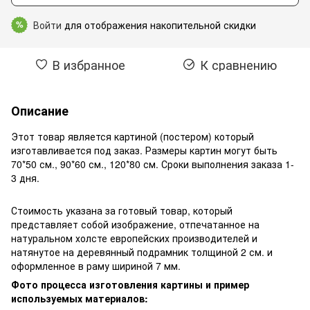
Войти
для отображения накопительной скидки
%
В избранное
К сравнению
Описание
Этот товар является картиной (постером) который
изготавливается под заказ. Размеры картин могут быть
70*50 см., 90*60 см., 120*80 см. Сроки выполнения заказа 1-
3 дня.
Стоимость указана за готовый товар, который
представляет собой изображение, отпечатанное на
натуральном холсте европейских производителей и
натянутое на деревянный подрамник толщиной 2 см. и
оформленное в раму шириной 7 мм.
Фото процесса изготовления картины и пример
используемых материалов: