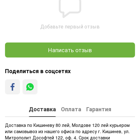
Добавьте первый отзыв
Написать отзыв
Поделиться в соцсетях
Доставка
Оплата
Гарантия
Доставка по Кишиневу 80 лей, Молдове 120 лей курьером
или самовывоз из нашего офиса по адресу г. Кишинев, ул.
Митрополит Дософтей 122, оф. 4. Срок доставки