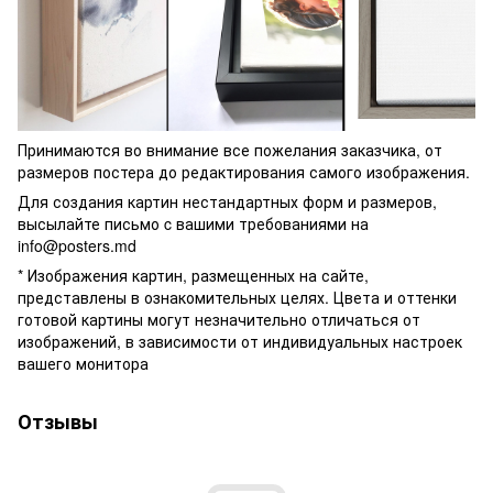
Принимаются во внимание все пожелания заказчика, от
размеров постера до редактирования самого изображения.
Для создания картин нестандартных форм и размеров,
высылайте письмо c вашими требованиями на
info@posters.md
* Изображения картин, размещенных на сайте,
представлены в ознакомительных целях. Цвета и оттенки
готовой картины могут незначительно отличаться от
изображений, в зависимости от индивидуальных настроек
вашего монитора
Отзывы