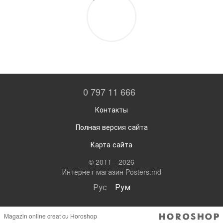
0 797 11 666
Контакты
Полная версия сайта
Карта сайта
© 2011—2026
Интернет магазин Posters.md
Рус
Рум
Magazin online creat cu Horoshop