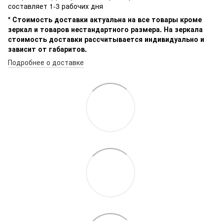
составляет 1-3 рабочих дня
* Стоимость доставки актуальна на все товары кроме
зеркал и товаров нестандартного размера. На зеркала
стоимость доставки рассчитывается индивидуально и
зависит от габаритов.
Подробнее о доставке