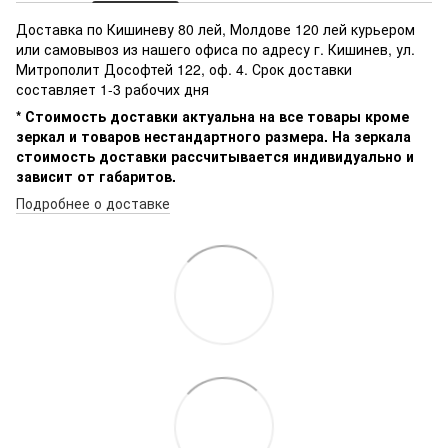
Доставка по Кишиневу 80 лей, Молдове 120 лей курьером
или самовывоз из нашего офиса по адресу г. Кишинев, ул.
Митрополит Дософтей 122, оф. 4. Срок доставки
составляет 1-3 рабочих дня
* Стоимость доставки актуальна на все товары кроме
зеркал и товаров нестандартного размера. На зеркала
стоимость доставки рассчитывается индивидуально и
зависит от габаритов.
Подробнее о доставке