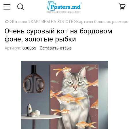
Каталог
КАРТИНЫ НА ХОЛСТЕ
Картины больших размеро
Очень суровый кот на бордовом
фоне, золотые рыбки
Артикул:
800059
Оставить отзыв