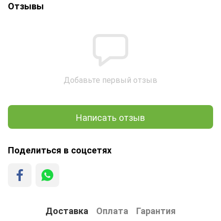
Отзывы
Добавьте первый отзыв
Написать отзыв
Поделиться в соцсетях
Доставка
Оплата
Гарантия