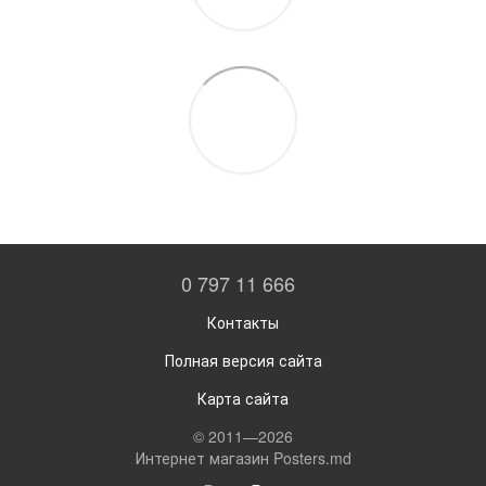
0 797 11 666
Контакты
Полная версия сайта
Карта сайта
© 2011—2026
Интернет магазин Posters.md