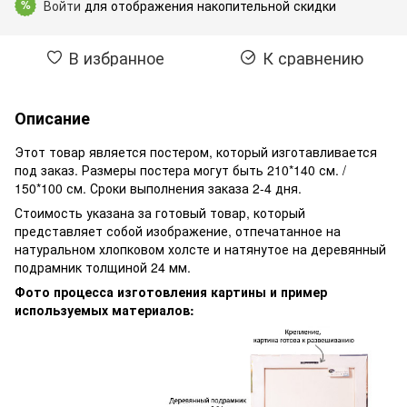
Войти
для отображения накопительной скидки
%
В избранное
К сравнению
Описание
Этот товар является постером, который изготавливается
под заказ. Размеры постера могут быть 210*140 см. /
150*100 см. Сроки выполнения заказа 2-4 дня.
Стоимость указана за готовый товар, который
представляет собой изображение, отпечатанное на
натуральном хлопковом холсте и натянутое на деревянный
подрамник толщиной 24 мм.
Фото процесса изготовления картины и пример
используемых материалов: