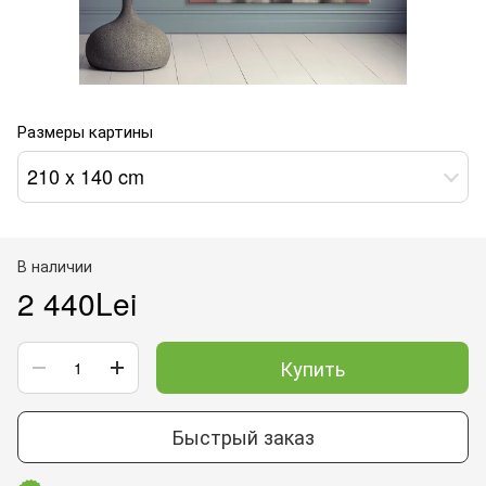
Размеры картины
210 x 140 cm
В наличии
2 440Lei
Купить
Быстрый заказ