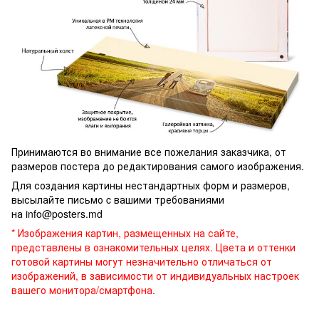
Принимаются во внимание все пожелания заказчика, от
размеров постера до редактирования самого изображения.
Для создания картины нестандартных форм и размеров,
высылайте письмо c вашими требованиями
на
info@posters.md
* Изображения картин, размещенных на сайте,
представлены в ознакомительных целях. Цвета и оттенки
готовой картины могут незначительно отличаться от
изображений, в зависимости от индивидуальных настроек
вашего монитора/смартфона.