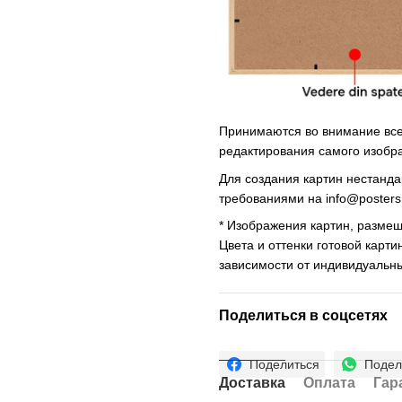
Принимаются во внимание все 
редактирования самого изобр
Для создания картин нестанд
требованиями на
info@poster
* Изображения картин, размещ
Цвета и оттенки готовой карти
зависимости от индивидуальн
Поделиться в соцсетях
Поделиться
Подел
Доставка
Оплата
Гар