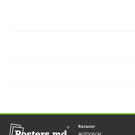
Каталог
ФОТООБОИ