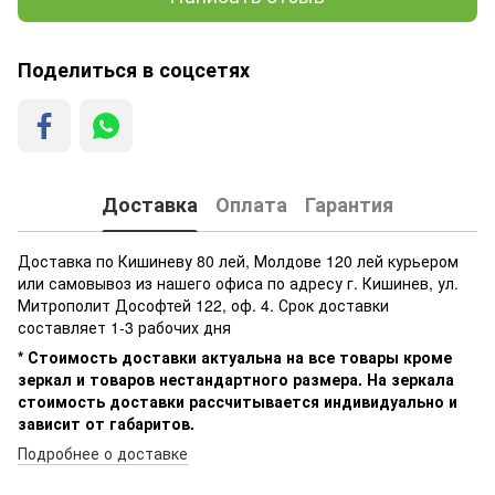
Поделиться в соцсетях
Доставка
Оплата
Гарантия
Доставка по Кишиневу 80 лей, Молдове 120 лей курьером
или самовывоз из нашего офиса по адресу г. Кишинев, ул.
Митрополит Дософтей 122, оф. 4. Срок доставки
составляет 1-3 рабочих дня
* Стоимость доставки актуальна на все товары кроме
зеркал и товаров нестандартного размера. На зеркала
стоимость доставки рассчитывается индивидуально и
зависит от габаритов.
Подробнее о доставке