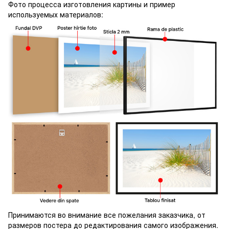
Фото процесса изготовления картины и пример
используемых материалов:
Принимаются во внимание все пожелания заказчика, от
размеров постера до редактирования самого изображения.