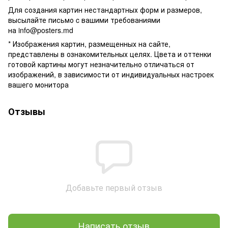
Для создания картин нестандартных форм и размеров,
высылайте письмо c вашими требованиями
на
info@posters.md
* Изображения картин, размещенных на сайте,
представлены в ознакомительных целях. Цвета и оттенки
готовой картины могут незначительно отличаться от
изображений, в зависимости от индивидуальных настроек
вашего монитора
Отзывы
Добавьте первый отзыв
Написать отзыв