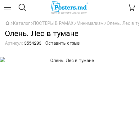
Каталог
ПОСТЕРЫ В РАМАХ
Минимализм
Олень. Лес в т
Олень. Лес в тумане
Артикул:
3554293
Оставить отзыв