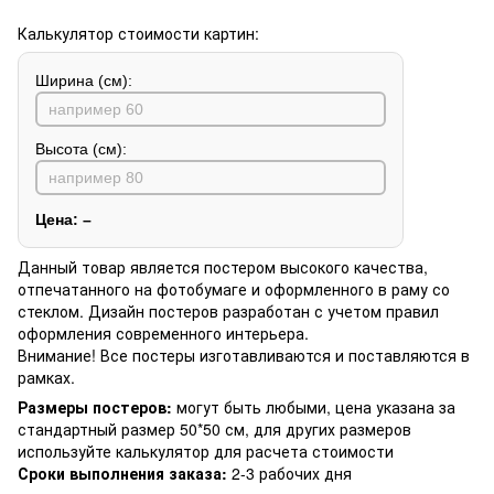
Калькулятор стоимости картин:
Ширина (см):
Высота (см):
Цена:
–
Данный товар является постером высокого качества,
отпечатанного на фотобумаге и оформленного в раму со
стеклом. Дизайн постеров разработан с учетом правил
оформления современного интерьера.
Внимание! Все постеры изготавливаются и поставляются в
рамках.
Размеры постеров:
могут быть любыми, цена указана за
стандартный размер 50*50 см, для других размеров
используйте калькулятор для расчета стоимости
Сроки выполнения заказа:
2-3 рабочих дня