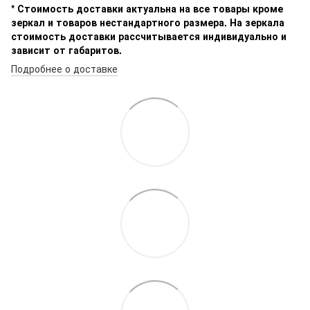
* Стоимость доставки актуальна на все товары кроме
зеркал и товаров нестандартного размера. На зеркала
стоимость доставки рассчитывается индивидуально и
зависит от габаритов.
Подробнее о доставке