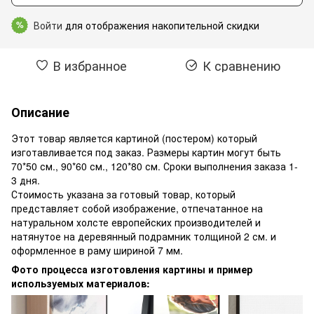
Войти
для отображения накопительной скидки
%
В избранное
К сравнению
Описание
Этот товар является картиной (постером) который
изготавливается под заказ. Размеры картин могут быть
70*50 см., 90*60 см., 120*80 см. Сроки выполнения заказа 1-
3 дня.
Стоимость указана за готовый товар, который
представляет собой изображение, отпечатанное на
натуральном холсте европейских производителей и
натянутое на деревянный подрамник толщиной 2 см. и
оформленное в раму шириной 7 мм.
Фото процесса изготовления картины и пример
используемых материалов: