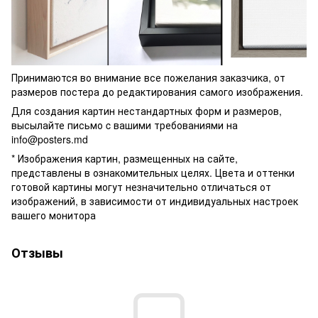
Принимаются во внимание все пожелания заказчика, от
размеров постера до редактирования самого изображения.
Для создания картин нестандартных форм и размеров,
высылайте письмо c вашими требованиями на
info@posters.md
* Изображения картин, размещенных на сайте,
представлены в ознакомительных целях. Цвета и оттенки
готовой картины могут незначительно отличаться от
изображений, в зависимости от индивидуальных настроек
вашего монитора
Отзывы