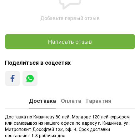
Добавьте первый отзыв
Написать отзыв
Поделиться в соцсетях
Доставка
Оплата
Гарантия
Доставка по Кишиневу 80 лей, Молдове 120 лей курьером
или самовывоз из нашего офиса по адресу г. Кишинев, ул.
Митрополит Дософтей 122, оф. 4. Срок доставки
составляет 1-3 рабочих дня