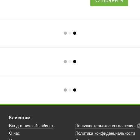
Отправить
Клиентам
Вход в личный кабинет
Пользовательское соглашение
О нас
Политика конфиденциальности