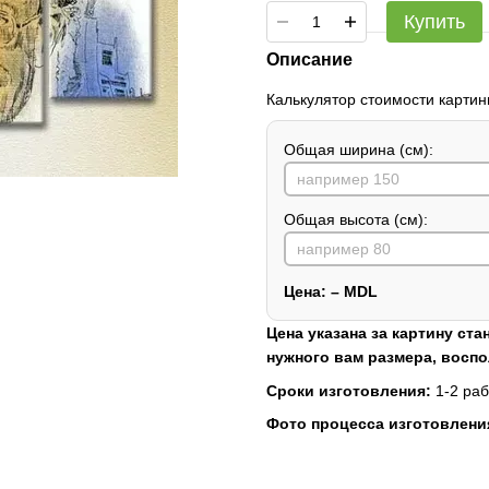
Купить
Описание
Калькулятор стоимости картин
Общая ширина (см):
Общая высота (см):
Цена:
–
MDL
Цена указана за картину ста
нужного вам размера, восп
Сроки изготовления:
1-2 раб
Фото процесса изготовлени