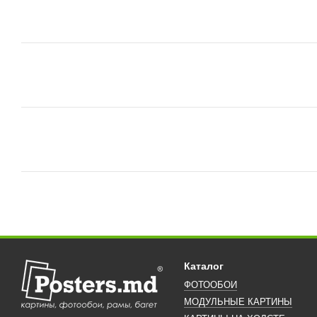
Каталог
ФОТООБОИ
МОДУЛЬНЫЕ КАРТИНЫ