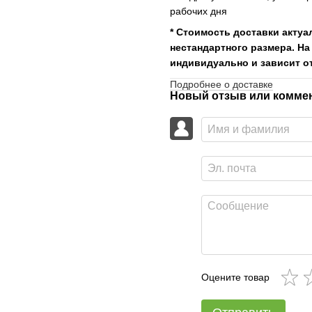
рабочих дня
* Стоимость доставки актуа
нестандартного размера. На
индивидуально и зависит от
Подробнее о доставке
Новый отзыв или комме
Оцените товар