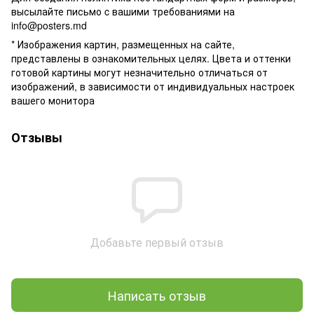
высылайте письмо c вашими требованиями на
info@posters.md
* Изображения картин, размещенных на сайте,
представлены в ознакомительных целях. Цвета и оттенки
готовой картины могут незначительно отличаться от
изображений, в зависимости от индивидуальных настроек
вашего монитора
Отзывы
Добавьте первый отзыв
Написать отзыв