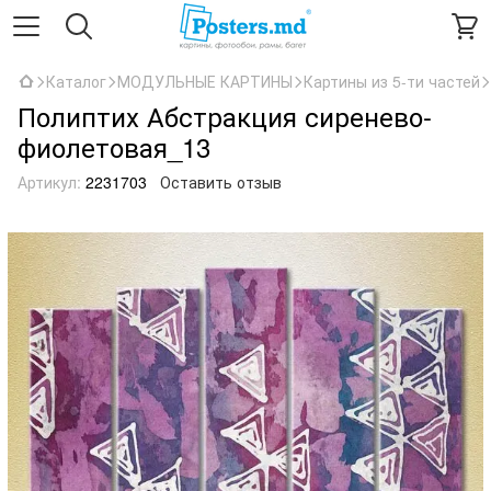
Каталог
МОДУЛЬНЫЕ КАРТИНЫ
Картины из 5-ти частей
Полиптих Абстракция сиренево-
фиолетовая_13
Артикул:
2231703
Оставить отзыв