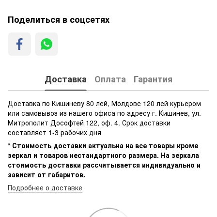
Поделиться в соцсетях
Доставка
Оплата
Гарантия
Доставка по Кишиневу 80 лей, Молдове 120 лей курьером
или самовывоз из нашего офиса по адресу г. Кишинев, ул.
Митрополит Дософтей 122, оф. 4. Срок доставки
составляет 1-3 рабочих дня
* Стоимость доставки актуальна на все товары кроме
зеркал и товаров нестандартного размера. На зеркала
стоимость доставки рассчитывается индивидуально и
зависит от габаритов.
Подробнее о доставке