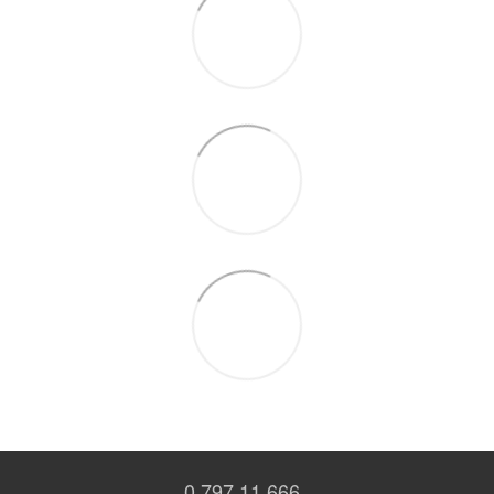
0 797 11 666