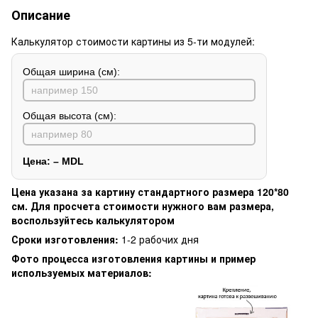
Описание
Калькулятор стоимости картины из 5-ти модулей:
Общая ширина (см):
Общая высота (см):
Цена:
–
MDL
Цена указана за картину стандартного размера 120*80
см. Для просчета стоимости нужного вам размера,
воспользуйтесь калькулятором
Сроки изготовления:
1-2 рабочих дня
Фото процесса изготовления картины и пример
используемых материалов: