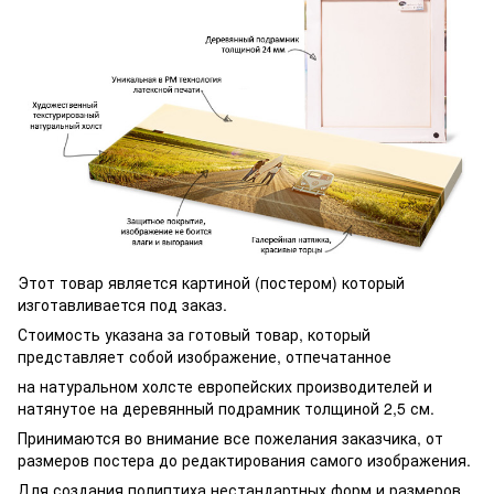
Этот товар является картиной (постером) который
изготавливается под заказ.
Стоимость указана за готовый товар, который
представляет собой изображение, отпечатанное
на натуральном холсте европейских производителей и
натянутое на деревянный подрамник толщиной 2,5 см.
Принимаются во внимание все пожелания заказчика, от
размеров постера до редактирования самого изображения.
Для создания полиптиха нестандартных форм и размеров,