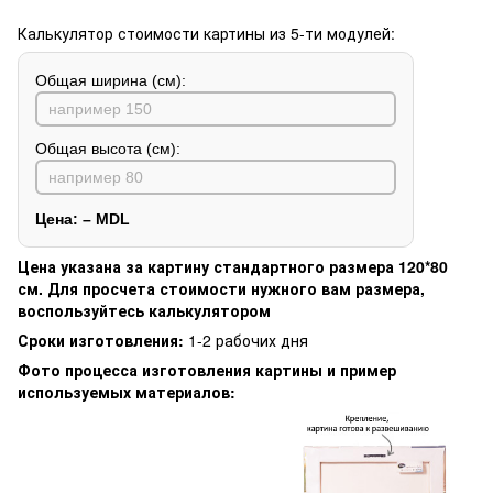
Калькулятор стоимости картины из 5-ти модулей:
Общая ширина (см):
Общая высота (см):
Цена:
–
MDL
Цена указана за картину стандартного размера 120*80
см. Для просчета стоимости нужного вам размера,
воспользуйтесь калькулятором
Сроки изготовления:
1-2 рабочих дня
Фото процесса изготовления картины и пример
используемых материалов: