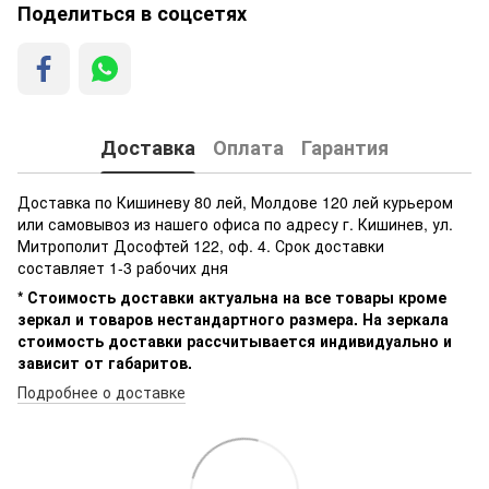
Поделиться в соцсетях
Доставка
Оплата
Гарантия
Доставка по Кишиневу 80 лей, Молдове 120 лей курьером
или самовывоз из нашего офиса по адресу г. Кишинев, ул.
Митрополит Дософтей 122, оф. 4. Срок доставки
составляет 1-3 рабочих дня
* Стоимость доставки актуальна на все товары кроме
зеркал и товаров нестандартного размера. На зеркала
стоимость доставки рассчитывается индивидуально и
зависит от габаритов.
Подробнее о доставке