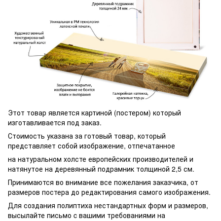
Этот товар является картиной (постером) который
изготавливается под заказ.
Стоимость указана за готовый товар, который
представляет собой изображение, отпечатанное
на натуральном холсте европейских производителей и
натянутое на деревянный подрамник толщиной 2,5 см.
Принимаются во внимание все пожелания заказчика, от
размеров постера до редактирования самого изображения.
Для создания полиптиха нестандартных форм и размеров,
высылайте письмо c вашими требованиями на