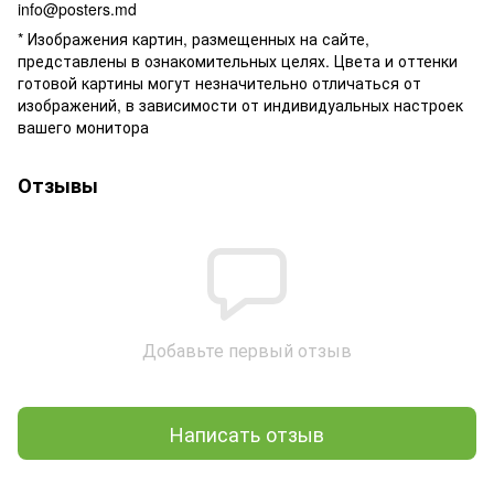
info@posters.md
* Изображения картин, размещенных на сайте,
представлены в ознакомительных целях. Цвета и оттенки
готовой картины могут незначительно отличаться от
изображений, в зависимости от индивидуальных настроек
вашего монитора
Отзывы
Добавьте первый отзыв
Написать отзыв