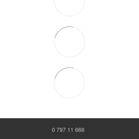
0 797 11 666