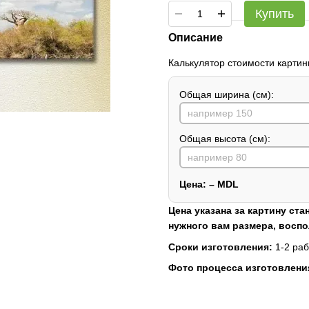
Купить
Описание
Калькулятор стоимости картин
Общая ширина (см):
Общая высота (см):
Цена:
–
MDL
Цена указана за картину ста
нужного вам размера, восп
Сроки изготовления:
1-2 раб
Фото процесса изготовлени