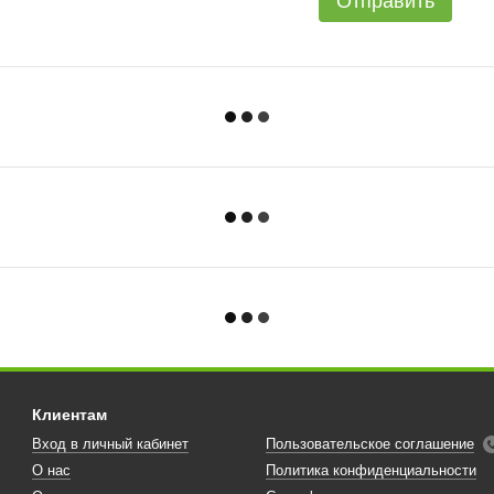
Отправить
Клиентам
Вход в личный кабинет
Пользовательское соглашение
О нас
Политика конфиденциальности