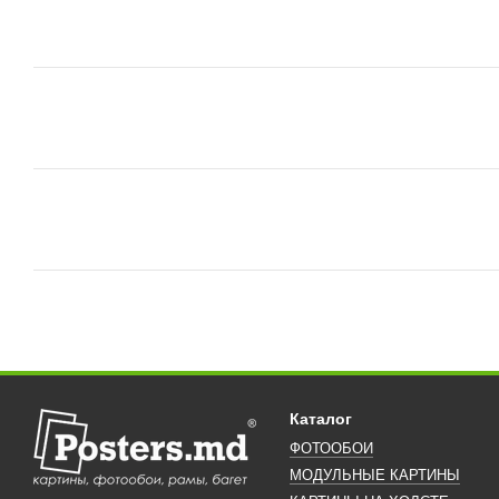
Каталог
ФОТООБОИ
МОДУЛЬНЫЕ КАРТИНЫ