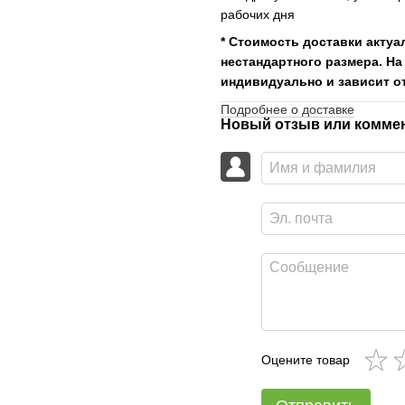
рабочих дня
* Стоимость доставки актуа
нестандартного размера. На
индивидуально и зависит от
Подробнее о доставке
Новый отзыв или комме
Оцените товар