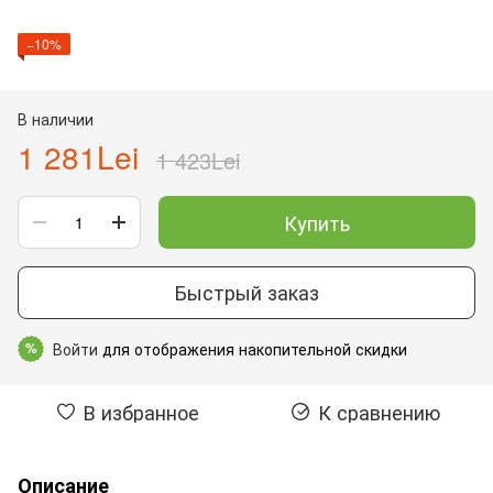
−10%
В наличии
1 281Lei
1 423Lei
Купить
Быстрый заказ
Войти
для отображения накопительной скидки
%
В избранное
К сравнению
Описание