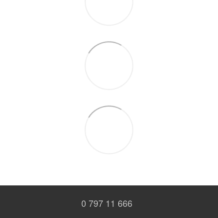
0 797 11 666