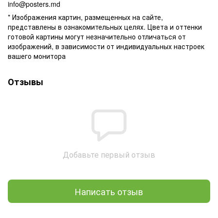
info@posters.md
* Изображения картин, размещенных на сайте,
представлены в ознакомительных целях. Цвета и оттенки
готовой картины могут незначительно отличаться от
изображений, в зависимости от индивидуальных настроек
вашего монитора
Отзывы
Добавьте первый отзыв
Написать отзыв