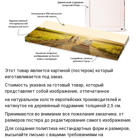
Этот товар является картиной (постером) который
изготавливается под заказ.
Стоимость указана за готовый товар, который
представляет собой изображение, отпечатанное
на натуральном холсте европейских производителей и
натянутое на деревянный подрамник толщиной 2,5 см.
Принимаются во внимание все пожелания заказчика, от
размеров постера до редактирования самого изображения.
Для создания полиптиха нестандартных форм и размеров,
высылайте письмо c вашими требованиями на