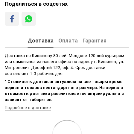
Поделиться в соцсетях
Доставка
Оплата
Гарантия
Доставка по Кишиневу 80 лей, Молдове 120 лей курьером
или самовывоз из нашего офиса по адресу г. Кишинев, ул.
Митрополит Дософтей 122, оф. 4. Срок доставки
составляет 1-3 рабочих дня
* Стоимость доставки актуальна на все товары кроме
зеркал и товаров нестандартного размера. На зеркала
стоимость доставки рассчитывается индивидуально и
зависит от габаритов.
Подробнее о доставке