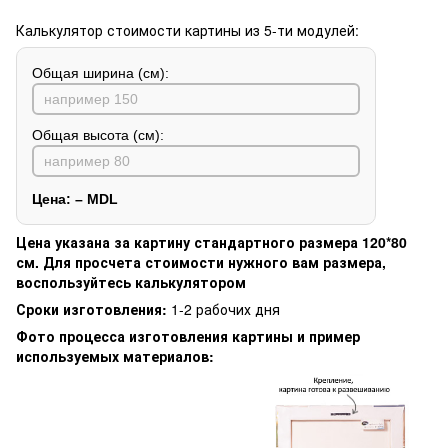
Калькулятор стоимости картины из 5-ти модулей:
Общая ширина (см):
Общая высота (см):
Цена:
–
MDL
Цена указана за картину стандартного размера 120*80
см. Для просчета стоимости нужного вам размера,
воспользуйтесь калькулятором
Сроки изготовления:
1-2 рабочих дня
Фото процесса изготовления картины и пример
используемых материалов: