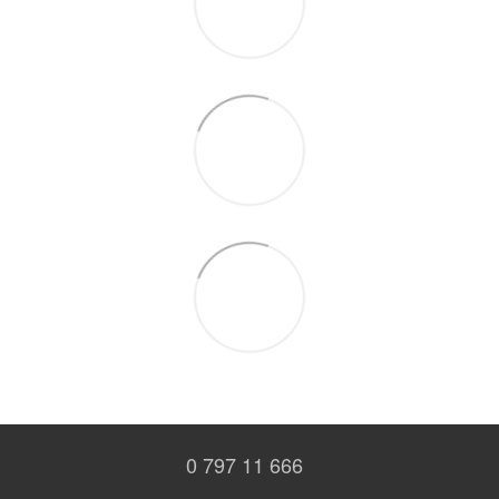
0 797 11 666