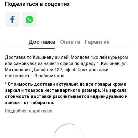
Поделиться в соцсетях
Доставка
Оплата
Гарантия
Доставка по Кишиневу 80 лей, Молдове 120 лей курьером
или самовывоз из нашего офиса по адресу г. Кишинев, ул.
Митрополит Дософтей 122, оф. 4. Срок доставки
составляет 1-3 рабочих дня
* Стоимость доставки актуальна на все товары кроме
зеркал и товаров нестандартного размера. На зеркала
стоимость доставки рассчитывается индивидуально и
зависит от габаритов.
Подробнее о доставке