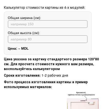
Калькулятор стоимости картины из 4-х модулей:
Общая ширина (см):
Общая высота (см):
Цена:
–
MDL
Цена указана за картину стандартного размера 120*80
см. Для просчета стоимости нужного вам размера,
воспользуйтесь калькулятором
Сроки изготовления:
1-2 рабочих дня
Фото процесса изготовления картины и пример
используемых материалов: