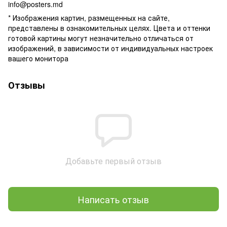
info@posters.md
* Изображения картин, размещенных на сайте,
представлены в ознакомительных целях. Цвета и оттенки
готовой картины могут незначительно отличаться от
изображений, в зависимости от индивидуальных настроек
вашего монитора
Отзывы
Добавьте первый отзыв
Написать отзыв