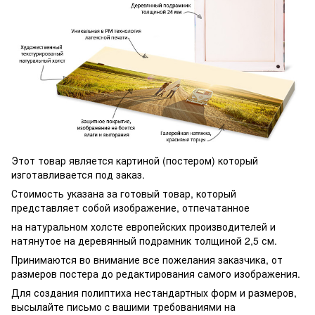
Этот товар является картиной (постером) который
изготавливается под заказ.
Стоимость указана за готовый товар, который
представляет собой изображение, отпечатанное
на натуральном холсте европейских производителей и
натянутое на деревянный подрамник толщиной 2,5 см.
Принимаются во внимание все пожелания заказчика, от
размеров постера до редактирования самого изображения.
Для создания полиптиха нестандартных форм и размеров,
высылайте письмо c вашими требованиями на